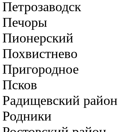
Петрозаводск
Печоры
Пионерский
Похвистнево
Пригородное
Псков
Радищевский район
Родники
Ростовский район