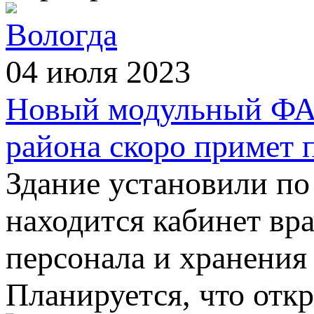
Вологда
04 июля 2023
Новый модульный ФАП
района скоро примет 
Здание установили по
находится кабинет вр
персонала и хранения
Планируется, что отк