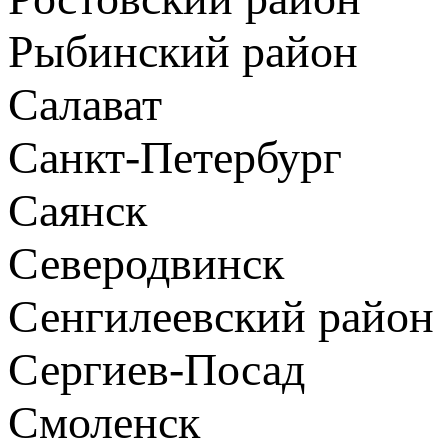
Рыбинский район
Салават
Санкт-Петербург
Саянск
Северодвинск
Сенгилеевский район
Сергиев-Посад
Смоленск