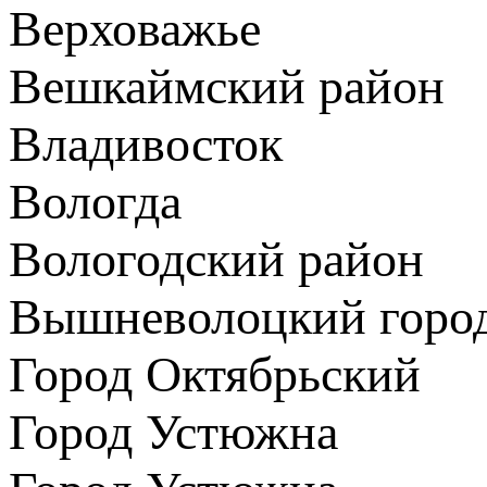
Верховажье
Вешкаймский район
Владивосток
Вологда
Вологодский район
Вышневолоцкий город
Город Октябрьский
Город Устюжна