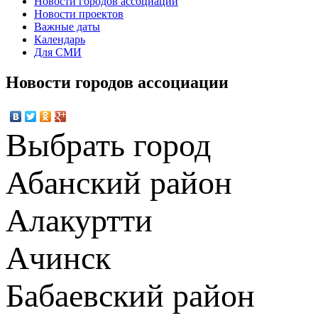
Новости городов ассоциации
Новости проектов
Важные даты
Календарь
Для СМИ
Новости городов ассоциации
Выбрать город
Абанский район
Алакуртти
Ачинск
Бабаевский район