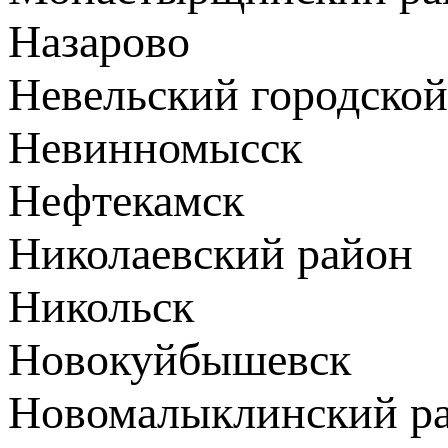
Назарово
Невельский городской
Невинномысск
Нефтекамск
Николаевский район
Никольск
Новокуйбышевск
Новомалыклинский р