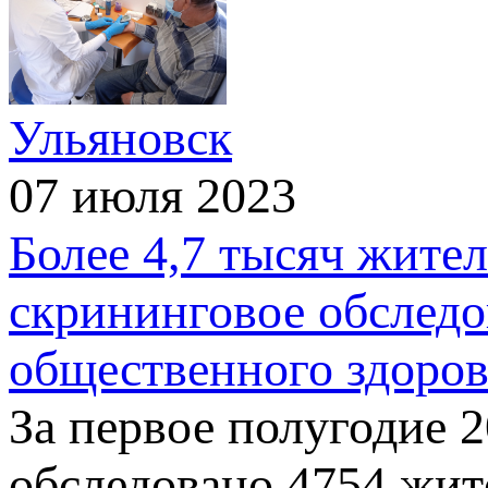
Ульяновск
07 июля 2023
Более 4,7 тысяч жите
скрининговое обследо
общественного здоров
За первое полугодие 
обследовано 4754 жит