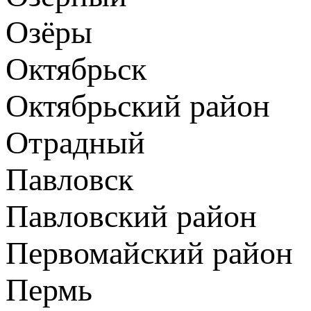
Озёры
Октябрьск
Октябрьский район
Отрадный
Павловск
Павловский район
Первомайский район
Пермь