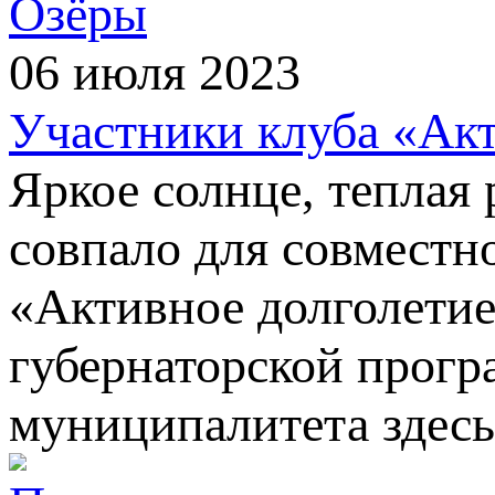
Озёры
06 июля 2023
Участники клуба «Акт
Яркое солнце, теплая 
совпало для совместн
«Активное долголетие
губернаторской прог
муниципалитета здесь