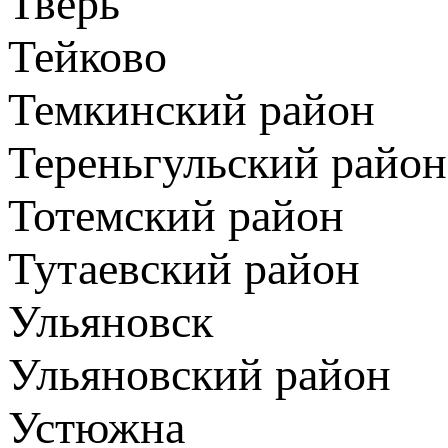
Тверь
Тейково
Темкинский район
Тереньгульский район
Тотемский район
Тутаевский район
Ульяновск
Ульяновский район
Устюжна