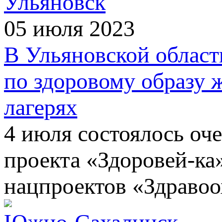
Ульяновск
05 июля 2023
В Ульяновской област
по здоровому образу 
лагерях
4 июля состоялось оч
проекта «Здоровей-ка
нацпроектов «Здравоо