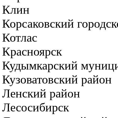
Клин
Корсаковский городск
Котлас
Красноярск
Кудымкарский муници
Кузоватовский район
Ленский район
Лесосибирск