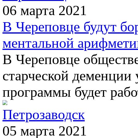
06 марта 2021
В Череповце будут бо
ментальной арифмети
В Череповце обществ
старческой деменции 
программы будет рабо
Петрозаводск
05 марта 2021