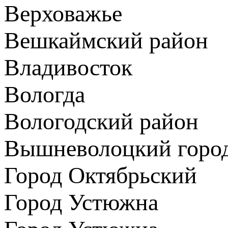
Верховажье
Вешкаймский район
Владивосток
Вологда
Вологодский район
Вышневолоцкий город
Город Октябрьский
Город Устюжна