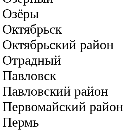
Озёры
Октябрьск
Октябрьский район
Отрадный
Павловск
Павловский район
Первомайский район
Пермь