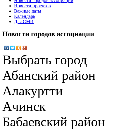
Новости городов ассоциации
Новости проектов
Важные даты
Календарь
Для СМИ
Новости городов ассоциации
Выбрать город
Абанский район
Алакуртти
Ачинск
Бабаевский район