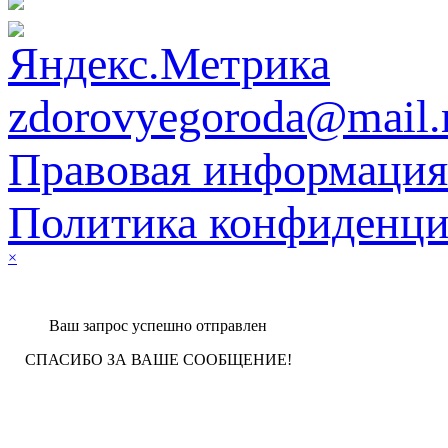
zdorovyegoroda@mail.
Правовая информация
Политика конфиденци
×
Ваш запрос успешно отправлен
СПАСИБО ЗА ВАШЕ СООБЩЕНИЕ!