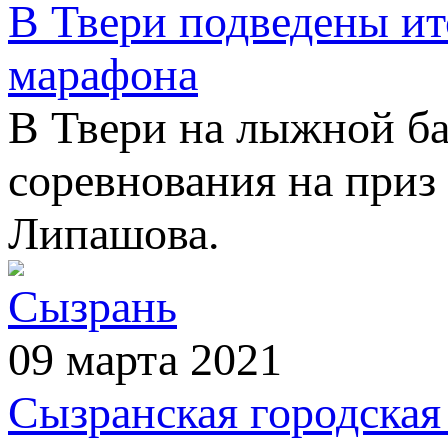
В Твери подведены и
марафона
В Твери на лыжной 
соревнования на приз
Липашова.
Сызрань
09 марта 2021
Сызранская городская