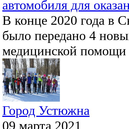
автомобиля для оказ
В конце 2020 года в 
было передано 4 новы
медицинской помощи
Город Устюжна
09 марта 2021