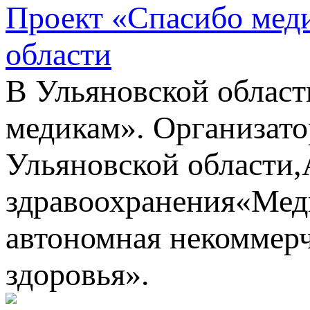
Проект «Спасибо мед
области
В Ульяновской област
медикам». Организато
Ульяновской области,
здравоохранения«Мед
автономная некоммерч
здоровья».