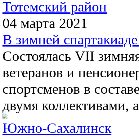
Тотемский район
04 марта 2021
В зимней спартакиаде
Состоялась VII зимня
ветеранов и пенсионер
спортсменов в составе
двумя коллективами, 
Южно-Сахалинск