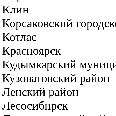
Клин
Корсаковский городск
Котлас
Красноярск
Кудымкарский муници
Кузоватовский район
Ленский район
Лесосибирск