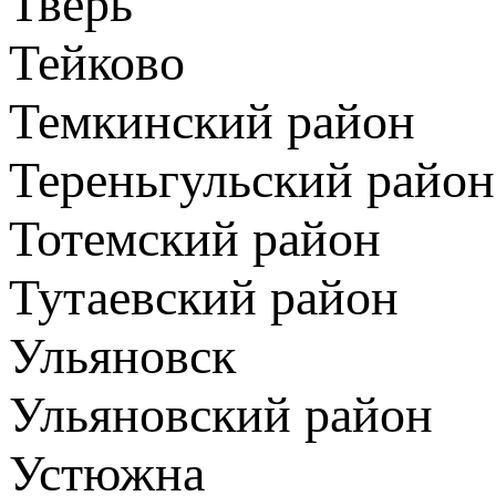
Тверь
Тейково
Темкинский район
Тереньгульский район
Тотемский район
Тутаевский район
Ульяновск
Ульяновский район
Устюжна