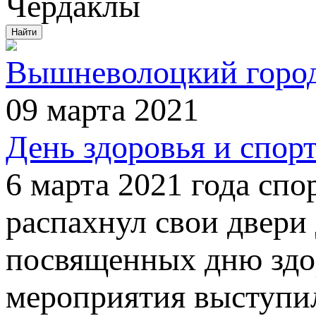
Чердаклы
Вышневолоцкий город
09 марта 2021
День здоровья и спор
6 марта 2021 года сп
распахнул свои двери
посвященных дню здор
мероприятия выступил