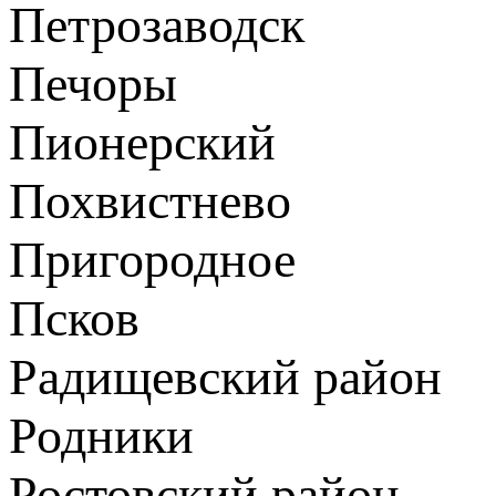
Петрозаводск
Печоры
Пионерский
Похвистнево
Пригородное
Псков
Радищевский район
Родники
Ростовский район