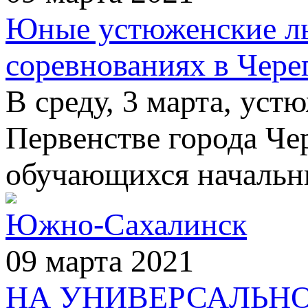
Юные устюженские л
соревнованиях в Чере
В среду, 3 марта, ус
Первенстве города Че
обучающихся начальн
Южно-Сахалинск
09 марта 2021
НА УНИВЕРСАЛЬН