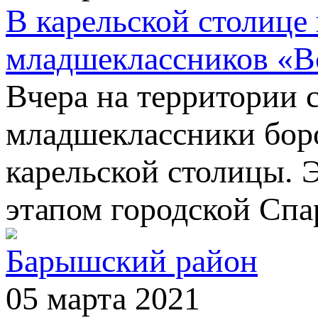
В карельской столиц
младшеклассников «Вс
Вчера на территории 
младшеклассники бор
карельской столицы. 
этапом городской Спа
Барышский район
05 марта 2021