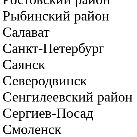
Рыбинский район
Салават
Санкт-Петербург
Саянск
Северодвинск
Сенгилеевский район
Сергиев-Посад
Смоленск