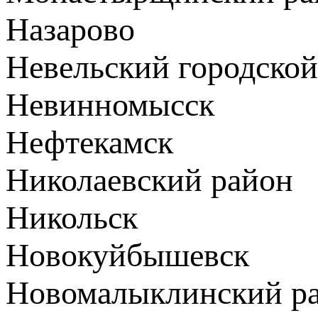
Назарово
Невельский городской
Невинномысск
Нефтекамск
Николаевский район
Никольск
Новокуйбышевск
Новомалыклинский р