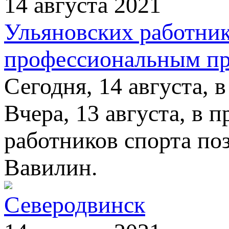
14 августа 2021
Ульяновских работник
профессиональным пр
Сегодня, 14 августа, 
Вчера, 13 августа, в
работников спорта по
Вавилин.
Северодвинск