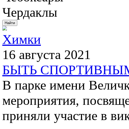
Чердаклы
Химки
16 августа 2021
БЫТЬ СПОРТИВНЫ
В парке имени Велич
мероприятия, посвящ
приняли участие в ви