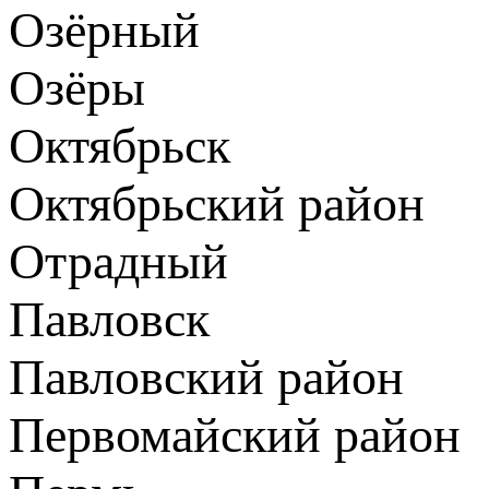
Озёрный
Озёры
Октябрьск
Октябрьский район
Отрадный
Павловск
Павловский район
Первомайский район