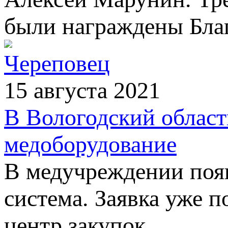
были награждены Бла
Череповец
15 августа 2021
В Вологодский област
медоборудование
В медучреждении появ
система. Заявка уже 
центр закупок.