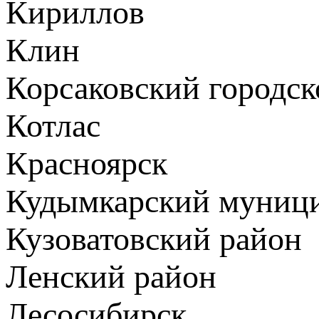
Кириллов
Клин
Корсаковский городск
Котлас
Красноярск
Кудымкарский муници
Кузоватовский район
Ленский район
Лесосибирск