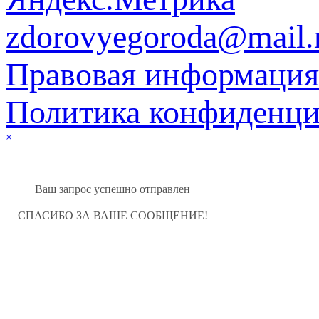
zdorovyegoroda@mail.
Правовая информация
Политика конфиденци
×
Ваш запрос успешно отправлен
СПАСИБО ЗА ВАШЕ СООБЩЕНИЕ!