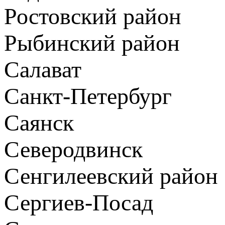
Ростовский район
Рыбинский район
Салават
Санкт-Петербург
Саянск
Северодвинск
Сенгилеевский район
Сергиев-Посад