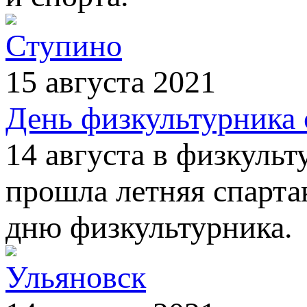
Ступино
15 августа 2021
День физкультурника 
14 августа в физкуль
прошла летняя спарта
дню физкультурника.
Ульяновск