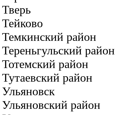
Тверь
Тейково
Темкинский район
Тереньгульский район
Тотемский район
Тутаевский район
Ульяновск
Ульяновский район