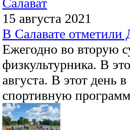
Салават
15 августа 2021
В Салавате отметили 
Ежегодно во вторую с
физкультурника. В это
августа. В этот день
спортивную программ