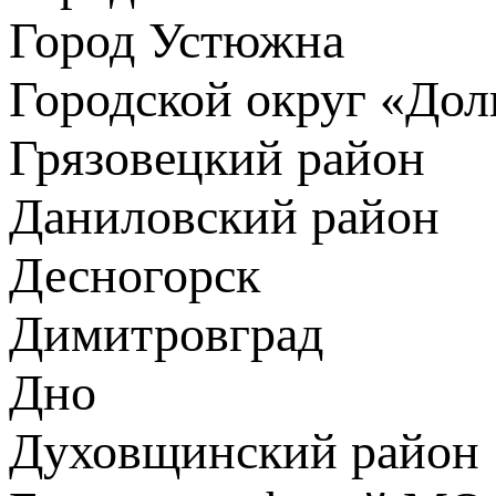
Город Устюжна
Городской округ «До
Грязовецкий район
Даниловский район
Десногорск
Димитровград
Дно
Духовщинский район