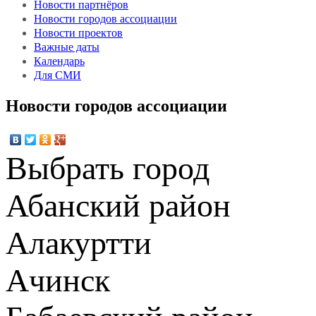
Новости партнёров
Новости городов ассоциации
Новости проектов
Важные даты
Календарь
Для СМИ
Новости городов ассоциации
Выбрать город
Абанский район
Алакуртти
Ачинск