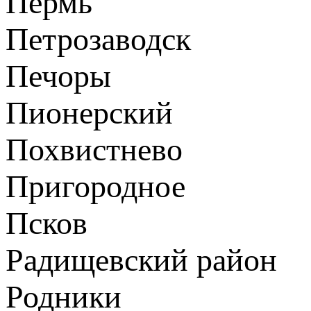
Пермь
Петрозаводск
Печоры
Пионерский
Похвистнево
Пригородное
Псков
Радищевский район
Родники