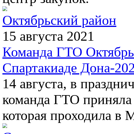
Октябрьский район
15 августа 2021
Команда ГТО Октябрьс
Спартакиаде Дона-20
14 августа, в праздн
команда ГТО приняла 
которая проходила в 