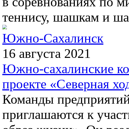
в соревнованиях по м
теннису, шашкам и ша
Южно-Сахалинск
16 августа 2021
Южно-сахалинские ко
проекте «Северная хо
Команды предприятий
приглашаются к участ