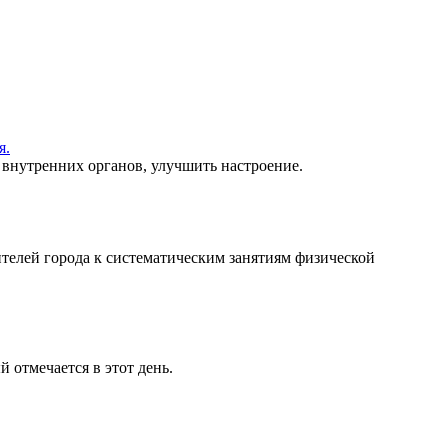
я.
 внутренних органов, улучшить настроение.
ителей города к систематическим занятиям физической
й отмечается в этот день.