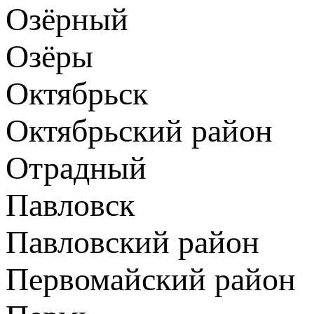
Озёрный
Озёры
Октябрьск
Октябрьский район
Отрадный
Павловск
Павловский район
Первомайский район