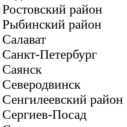
Ростовский район
Рыбинский район
Салават
Санкт-Петербург
Саянск
Северодвинск
Сенгилеевский район
Сергиев-Посад