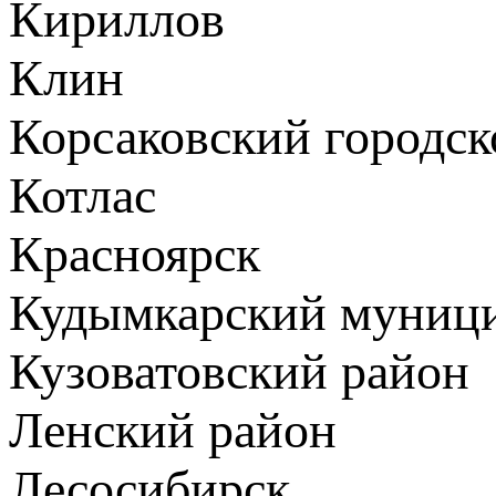
Кириллов
Клин
Корсаковский городск
Котлас
Красноярск
Кудымкарский муници
Кузоватовский район
Ленский район
Лесосибирск