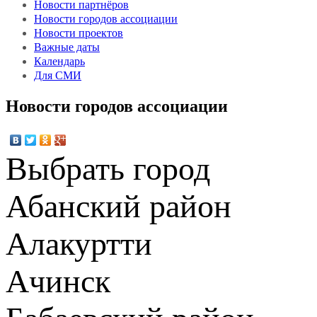
Новости партнёров
Новости городов ассоциации
Новости проектов
Важные даты
Календарь
Для СМИ
Новости городов ассоциации
Выбрать город
Абанский район
Алакуртти
Ачинск