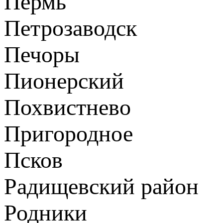
Пермь
Петрозаводск
Печоры
Пионерский
Похвистнево
Пригородное
Псков
Радищевский район
Родники