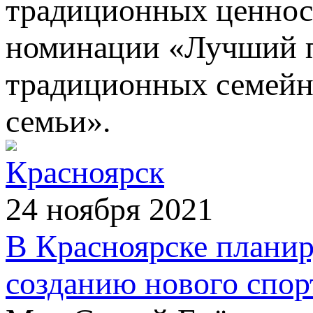
традиционных ценнос
номинации «Лучший п
традиционных семейн
семьи».
Красноярск
24 ноября 2021
В Красноярске планир
созданию нового спор