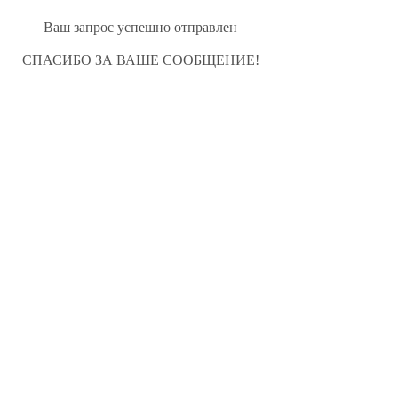
Ваш запрос успешно отправлен
СПАСИБО ЗА ВАШЕ СООБЩЕНИЕ!