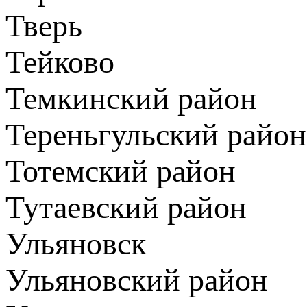
Тверь
Тейково
Темкинский район
Тереньгульский район
Тотемский район
Тутаевский район
Ульяновск
Ульяновский район