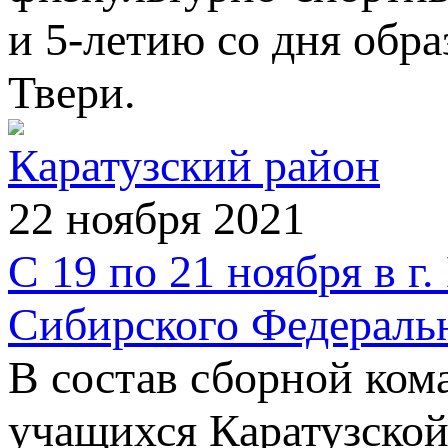
и 5-летию со дня обр
Твери.
Каратузский район
22 ноября 2021
С 19 по 21 ноября в г
Сибирского Федераль
В состав сборной ком
учащихся Каратузско