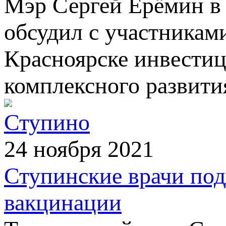
Мэр Сергей Ерёмин в 
обсудил с участникам
Красноярске инвести
комплексного развити
Ступино
24 ноября 2021
Ступинские врачи под
вакцинации