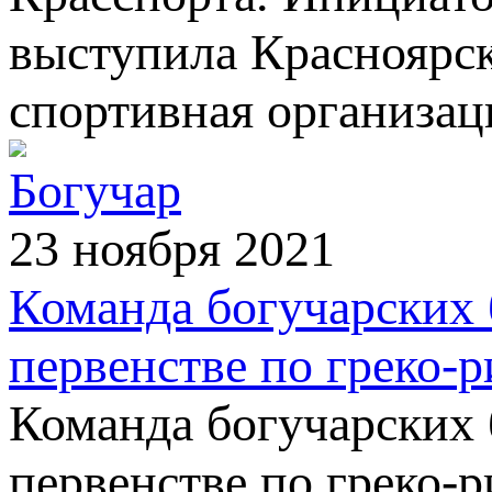
выступила Красноярск
спортивная организац
Богучар
23 ноября 2021
Команда богучарских 
первенстве по греко-
Команда богучарских 
первенстве по греко-р