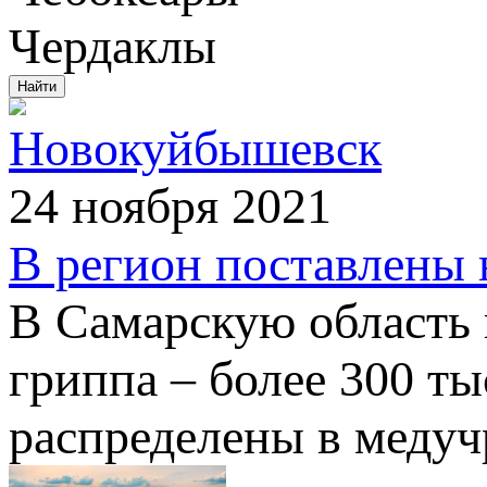
Чердаклы
Новокуйбышевск
24 ноября 2021
В регион поставлены 
В Самарскую область 
гриппа – более 300 т
распределены в медуч