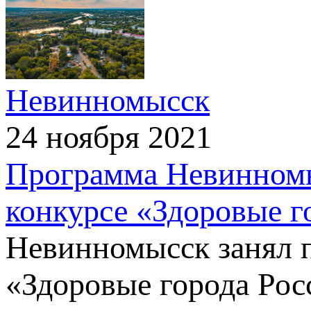
Невинномысск
24 ноября 2021
Программа Невинномы
конкурсе «Здоровые г
Невинномысск занял п
«Здоровые города Ро