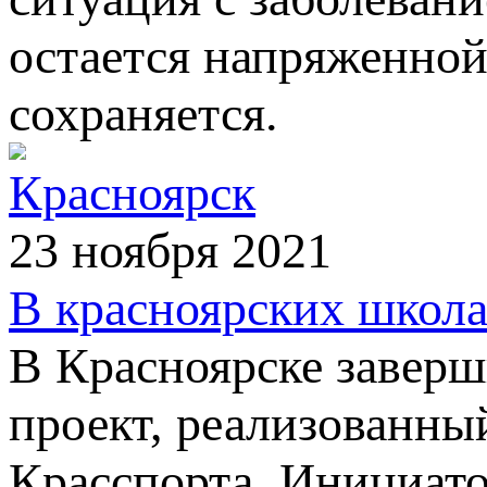
остается напряженной
сохраняется.
Красноярск
23 ноября 2021
В красноярских школа
В Красноярске завер
проект, реализованны
Красспорта. Инициато