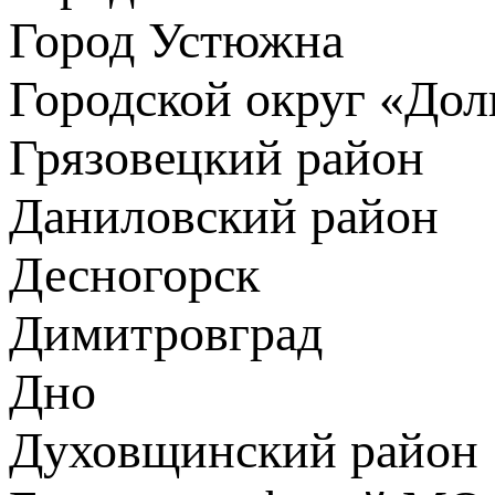
Город Устюжна
Городской округ «До
Грязовецкий район
Даниловский район
Десногорск
Димитровград
Дно
Духовщинский район