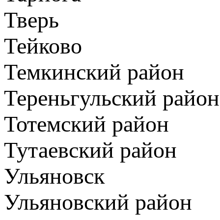
Тверь
Тейково
Темкинский район
Тереньгульский район
Тотемский район
Тутаевский район
Ульяновск
Ульяновский район