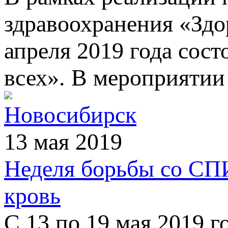
здравоохранения «Здо
апреля 2019 года сост
всех». В мероприятии
Новосибирск
13 мая 2019
Неделя борьбы со СП
кровь
С 13 по 19 мая 2019 