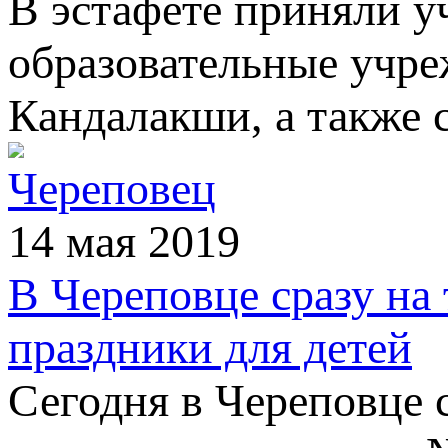
В эстафете приняли у
образовательные учре
Кандалакши, а также 
Череповец
14 мая 2019
В Череповце сразу на
праздники для детей
Сегодня в Череповце 