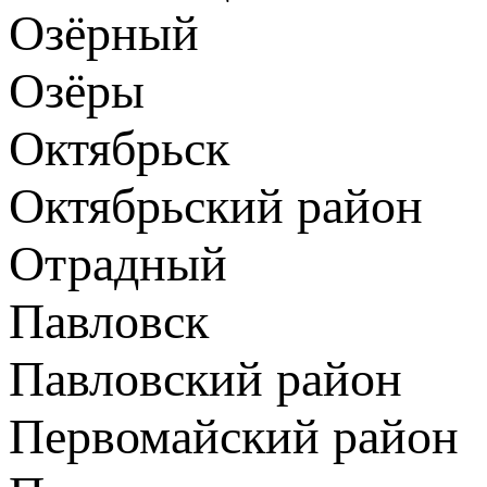
Озёрный
Озёры
Октябрьск
Октябрьский район
Отрадный
Павловск
Павловский район
Первомайский район