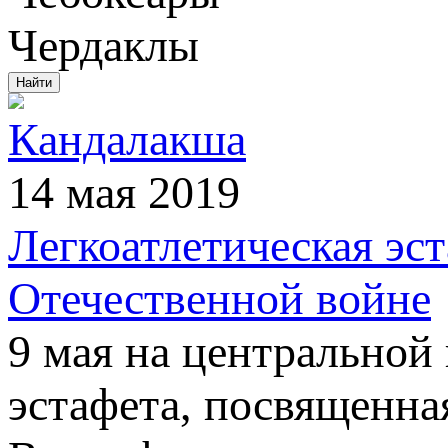
Чердаклы
Кандалакша
14 мая 2019
Легкоатлетическая эс
Отечественной войне
9 мая на центральной
эстафета, посвященна