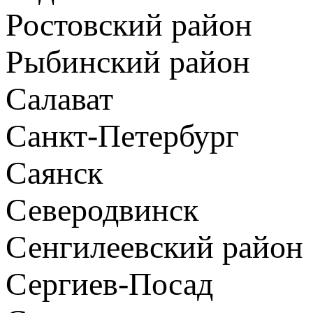
Ростовский район
Рыбинский район
Салават
Санкт-Петербург
Саянск
Северодвинск
Сенгилеевский район
Сергиев-Посад