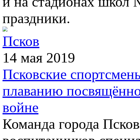
и на стадионах школ 
праздники.
Псков
14 мая 2019
Псковские спортсмены
плаванию посвящённо
войне
Команда города Псков