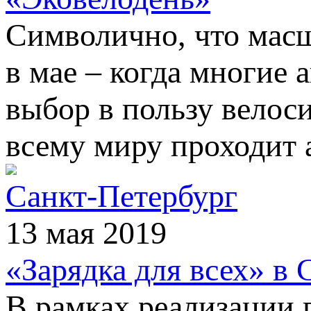
Символично, что масш
в мае – когда многие
выбор в пользу велоси
всему миру проходит 
Санкт-Петербург
13 мая 2019
«Зарядка для всех» в 
В рамках реализации 