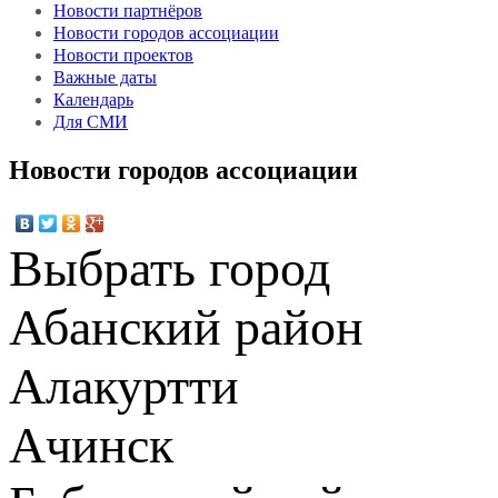
Новости партнёров
Новости городов ассоциации
Новости проектов
Важные даты
Календарь
Для СМИ
Новости городов ассоциации
Выбрать город
Абанский район
Алакуртти
Ачинск