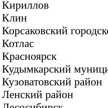
Кириллов
Клин
Корсаковский городск
Котлас
Красноярск
Кудымкарский муници
Кузоватовский район
Ленский район
Лесосибирск