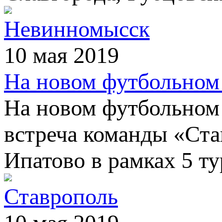
Невинномысск
10 мая 2019
На новом футбольном
На новом футбольном
встреча команды «Ст
Ипатово в рамках 5 ту
Ставрополь