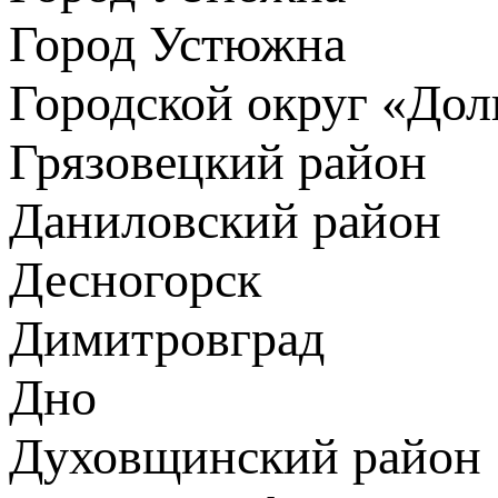
Город Устюжна
Городской округ «До
Грязовецкий район
Даниловский район
Десногорск
Димитровград
Дно
Духовщинский район