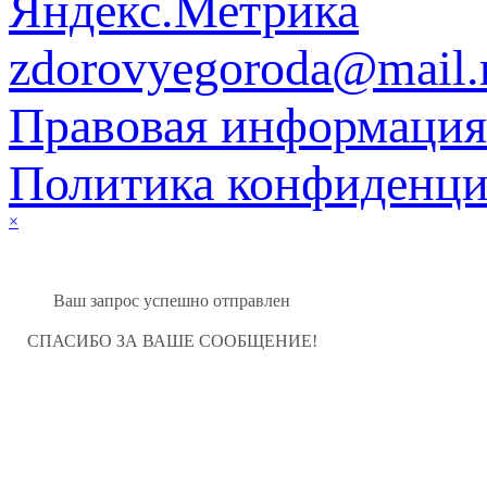
zdorovyegoroda@mail.
Правовая информация
Политика конфиденци
×
Ваш запрос успешно отправлен
СПАСИБО ЗА ВАШЕ СООБЩЕНИЕ!