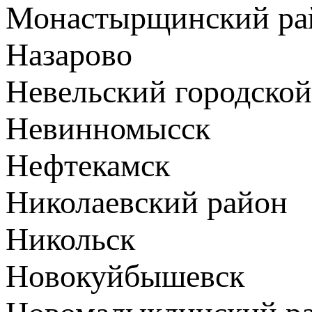
Монастырщинский ра
Назарово
Невельский городской
Невинномысск
Нефтекамск
Николаевский район
Никольск
Новокуйбышевск