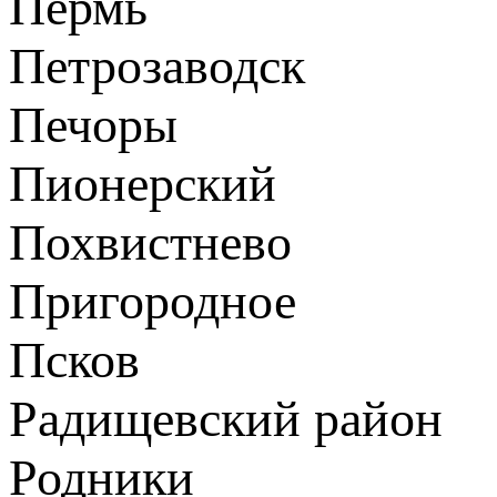
Пермь
Петрозаводск
Печоры
Пионерский
Похвистнево
Пригородное
Псков
Радищевский район
Родники