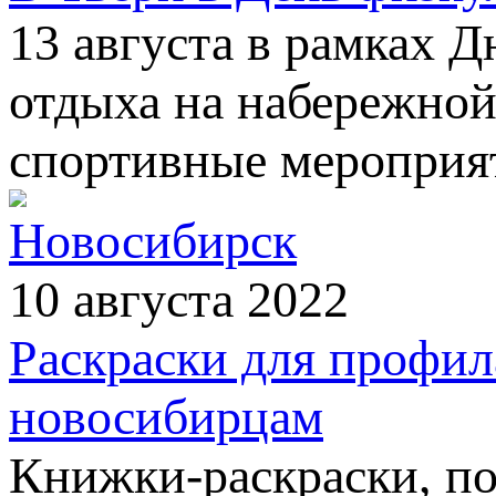
13 августа в рамках Д
отдыха на набережно
спортивные мероприя
Новосибирск
10 августа 2022
Раскраски для профи
новосибирцам
Книжки-раскраски, по