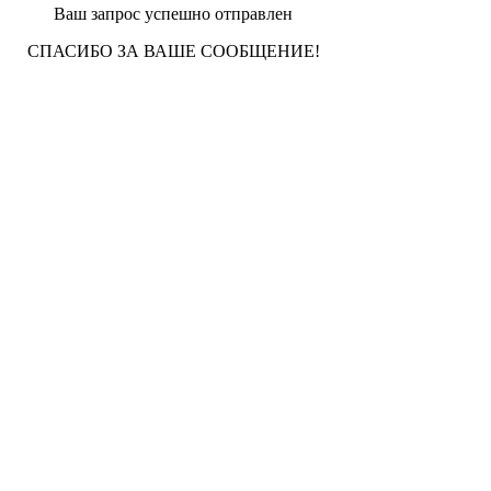
Ваш запрос успешно отправлен
СПАСИБО ЗА ВАШЕ СООБЩЕНИЕ!