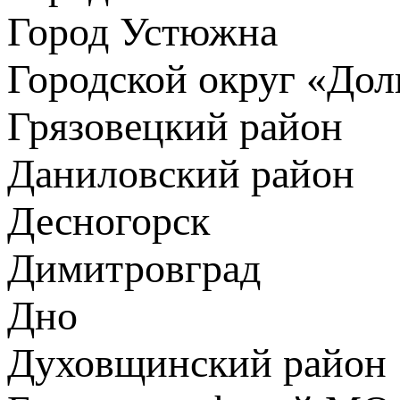
Город Устюжна
Городской округ «До
Грязовецкий район
Даниловский район
Десногорск
Димитровград
Дно
Духовщинский район