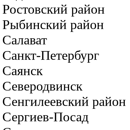
Ростовский район
Рыбинский район
Салават
Санкт-Петербург
Саянск
Северодвинск
Сенгилеевский район
Сергиев-Посад