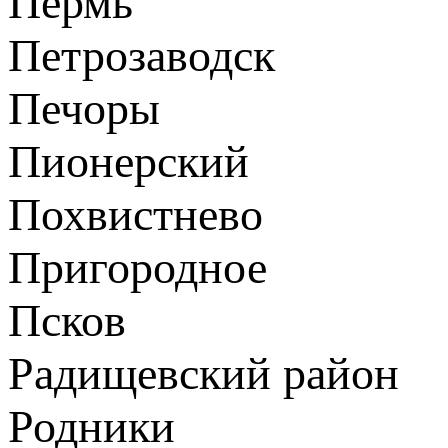
Пермь
Петрозаводск
Печоры
Пионерский
Похвистнево
Пригородное
Псков
Радищевский район
Родники