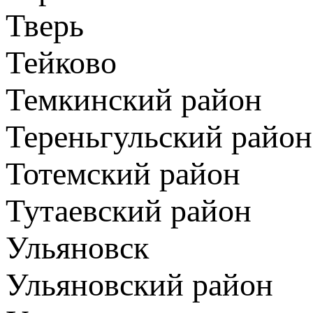
Тверь
Тейково
Темкинский район
Тереньгульский район
Тотемский район
Тутаевский район
Ульяновск
Ульяновский район