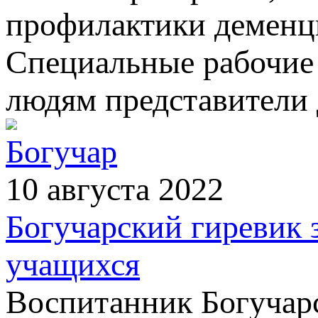
профилактики деменц
Специальные рабочие
людям представители 
Богучар
10 августа 2022
Богучарский гиревик 
учащихся
Воспитанник Богучарс