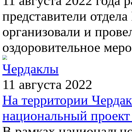
11 августа 2022 года 
представители отдела
организовали и прове
оздоровительное меро
Чердаклы
11 августа 2022
На территории Чердак
национальный проект
В рамках национально