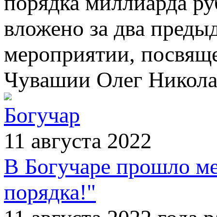
порядка миллиарда ру
вложено за два преды
мероприятии, посвяще
Чувашии Олег Никола
Богучар
11 августа 2022
В Богучаре прошло ме
порядка!"