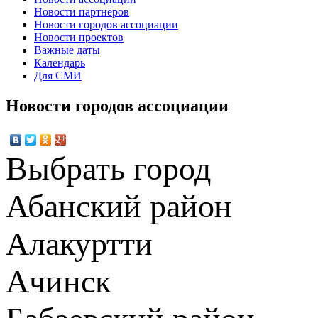
Новости партнёров
Новости городов ассоциации
Новости проектов
Важные даты
Календарь
Для СМИ
Новости городов ассоциации
Выбрать город
Абанский район
Алакуртти
Ачинск