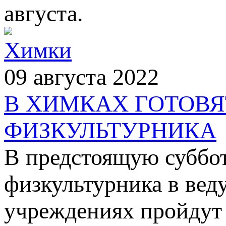
августа.
Химки
09 августа 2022
В ХИМКАХ ГОТОВЯ
ФИЗКУЛЬТУРНИКА
В предстоящую субботу
физкультурника в ве
учреждениях пройдут