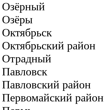
Озёрный
Озёры
Октябрьск
Октябрьский район
Отрадный
Павловск
Павловский район
Первомайский район