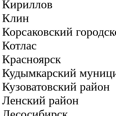
Кириллов
Клин
Корсаковский городск
Котлас
Красноярск
Кудымкарский муници
Кузоватовский район
Ленский район
Лесосибирск