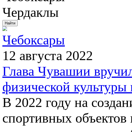
Чердаклы
Чебоксары
12 августа 2022
Глава Чувашии вручил
физической культуры 
В 2022 году на созда
спортивных объектов 