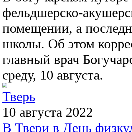
фельдшерско-акушерс
помещении, а последни
школы. Об этом корр
главный врач Богучар
среду, 10 августа.
Тверь
10 августа 2022
В Твери в День физку