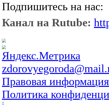
Подпишитесь на нас
Канал на Rutube:
htt
zdorovyegoroda@mail.
Правовая информация
Политика конфиденци
×