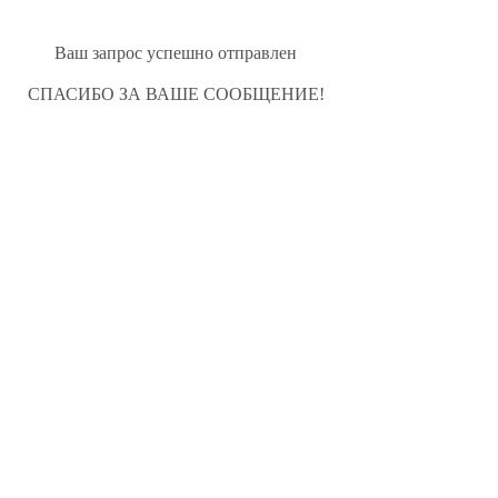
Ваш запрос успешно отправлен
СПАСИБО ЗА ВАШЕ СООБЩЕНИЕ!