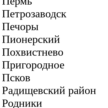
Пермь
Петрозаводск
Печоры
Пионерский
Похвистнево
Пригородное
Псков
Радищевский район
Родники