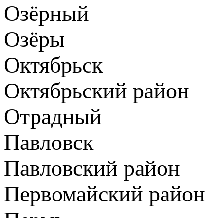
Озёрный
Озёры
Октябрьск
Октябрьский район
Отрадный
Павловск
Павловский район
Первомайский район