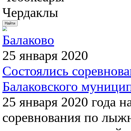
Чердаклы
Балаково
25 января 2020
Состоялись соревнов
Балаковского муницип
25 января 2020 года 
соревнования по лыжн