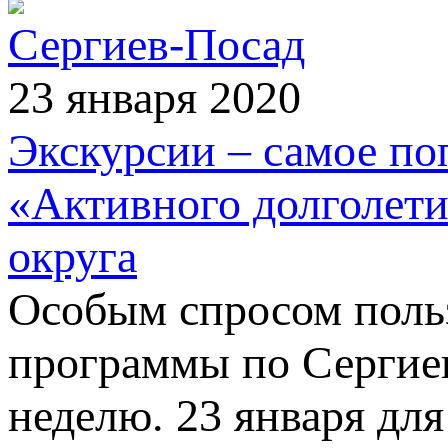
Сергиев-Посад
23 января 2020
Экскурсии – самое по
«Активного долголети
округа
Особым спросом поль
программы по Сергиев
неделю. 23 января дл