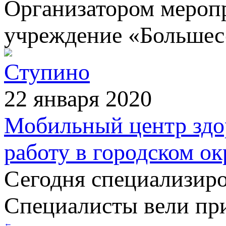
Организатором мероп
учреждение «Большес
Ступино
22 января 2020
Мобильный центр здо
работу в городском ок
Сегодня специализир
Специалисты вели при
←