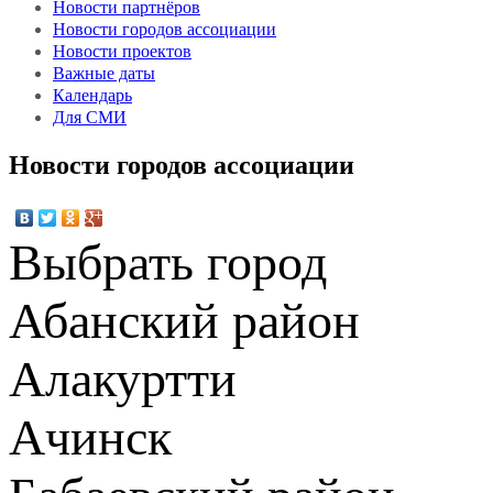
Новости партнёров
Новости городов ассоциации
Новости проектов
Важные даты
Календарь
Для СМИ
Новости городов ассоциации
Выбрать город
Абанский район
Алакуртти
Ачинск