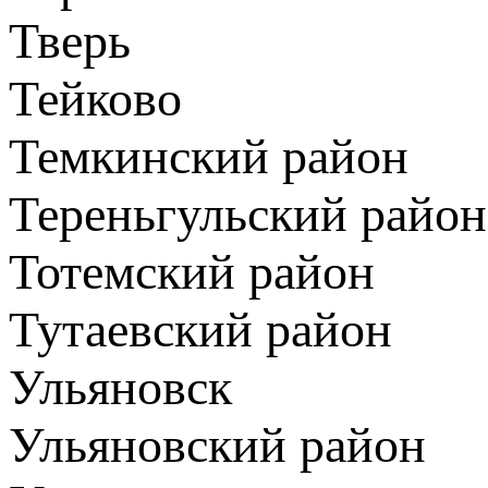
Тверь
Тейково
Темкинский район
Тереньгульский район
Тотемский район
Тутаевский район
Ульяновск
Ульяновский район