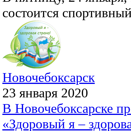
состоится спортивный
Новочебоксарск
23 января 2020
В Новочебоксарске пр
«Здоровый я – здоров