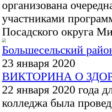
организована очередна
участниками программ
Посадского округа Ми
Большесельский райо
23 января 2020
ВИКТОРИНА О ЗДО
22 января 2020 года д
колледжа была провед