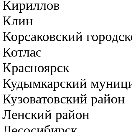
Кириллов
Клин
Корсаковский городск
Котлас
Красноярск
Кудымкарский муници
Кузоватовский район
Ленский район
Лесосибирск