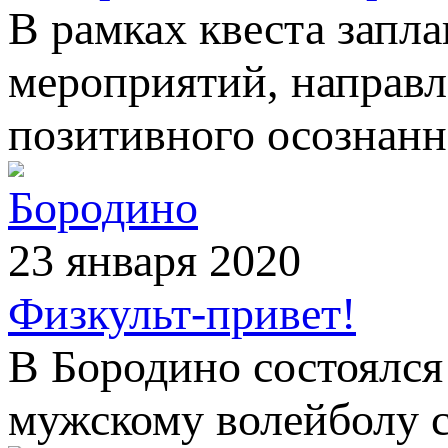
В рамках квеста запл
мероприятий, направ
позитивного осознанн
Бородино
23 января 2020
Физкульт-привет!
В Бородино состоялся
мужскому волейболу с