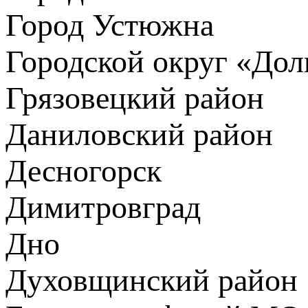
Город Устюжна
Городской округ «До
Грязовецкий район
Даниловский район
Десногорск
Димитровград
Дно
Духовщинский район