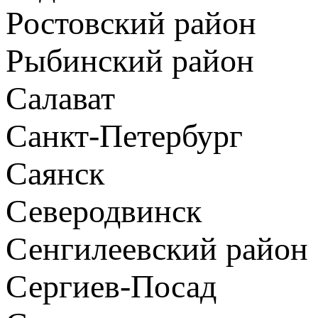
Ростовский район
Рыбинский район
Салават
Санкт-Петербург
Саянск
Северодвинск
Сенгилеевский район
Сергиев-Посад