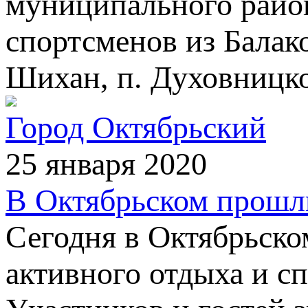
муниципального район
спортсменов из Балако
Шихан, п. Духовницкое
Город Октябрьский
25 января 2020
В Октябрьском прошл
Сегодня в Октябрьско
активного отдыха и сп