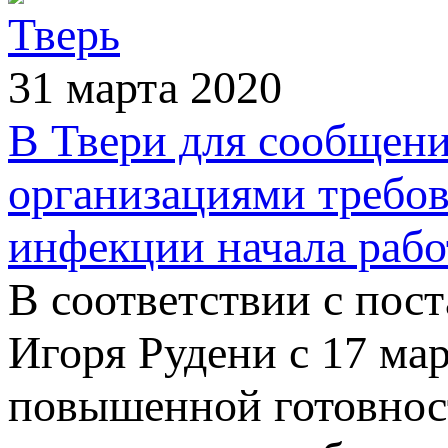
Тверь
31 марта 2020
В Твери для сообщен
организациями требо
инфекции начала рабо
В соответствии с пос
Игоря Рудени с 17 ма
повышенной готовнос