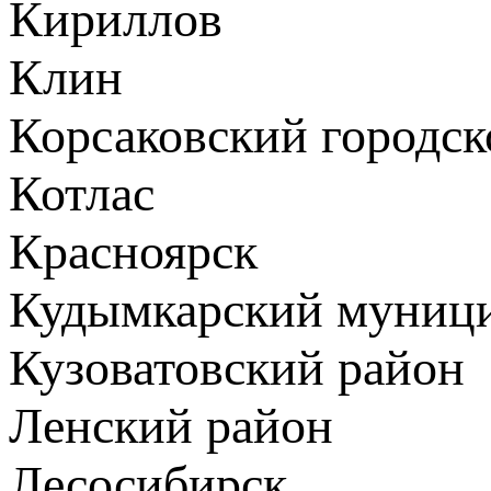
Кириллов
Клин
Корсаковский городск
Котлас
Красноярск
Кудымкарский муници
Кузоватовский район
Ленский район
Лесосибирск