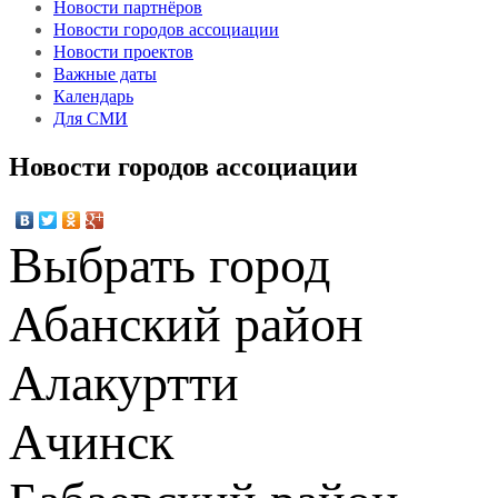
Новости партнёров
Новости городов ассоциации
Новости проектов
Важные даты
Календарь
Для СМИ
Новости городов ассоциации
Выбрать город
Абанский район
Алакуртти
Ачинск