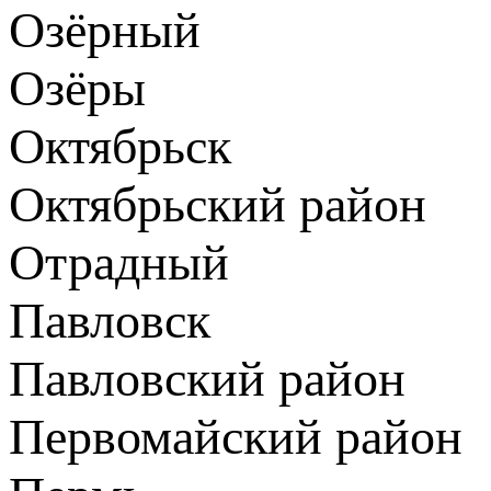
Озёрный
Озёры
Октябрьск
Октябрьский район
Отрадный
Павловск
Павловский район
Первомайский район