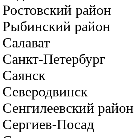
Ростовский район
Рыбинский район
Салават
Санкт-Петербург
Саянск
Северодвинск
Сенгилеевский район
Сергиев-Посад