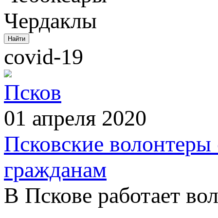
Чердаклы
covid-19
Псков
01 апреля 2020
Псковские волонтеры
гражданам
В Пскове работает во