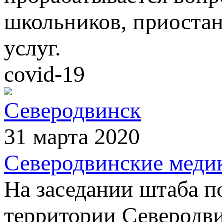
школьников, приостан
услуг.
covid-19
Северодвинск
31 марта 2020
Северодвинские меди
На заседании штаба п
территории Северодв