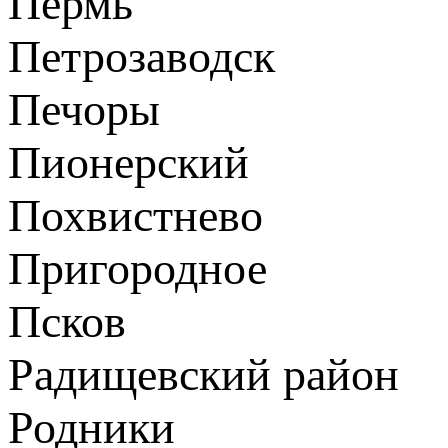
Пермь
Петрозаводск
Печоры
Пионерский
Похвистнево
Пригородное
Псков
Радищевский район
Родники