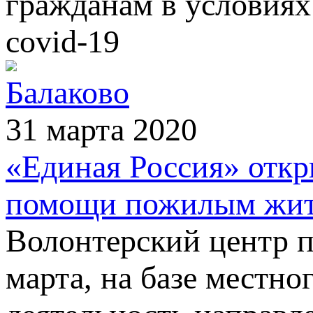
гражданам в условиях
covid-19
Балаково
31 марта 2020
«Единая Россия» откр
помощи пожилым жите
Волонтерский центр п
марта, на базе местно