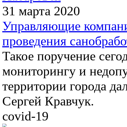
31 марта 2020
Управляющие компани
проведения санобрабо
Такое поручение сего
мониторингу и недоп
территории города да
Сергей Кравчук.
covid-19