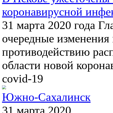
коронавирусной инфе
31 марта 2020 года Г
очередные изменения 
противодействию рас
области новой корона
covid-19
Южно-Сахалинск
31 марта 2020