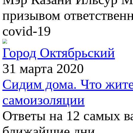
призывом ответственн
covid-19
Город Октябрьский
31 марта 2020
Сидим дома. Что жит
самоизоляции
Ответы на 12 самых ва
ближайшие дни