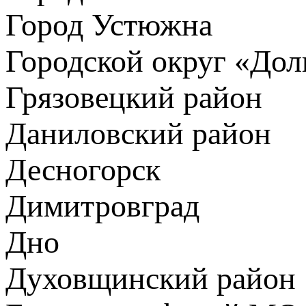
Город Устюжна
Городской округ «До
Грязовецкий район
Даниловский район
Десногорск
Димитровград
Дно
Духовщинский район