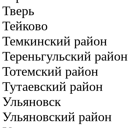
Тверь
Тейково
Темкинский район
Тереньгульский район
Тотемский район
Тутаевский район
Ульяновск
Ульяновский район