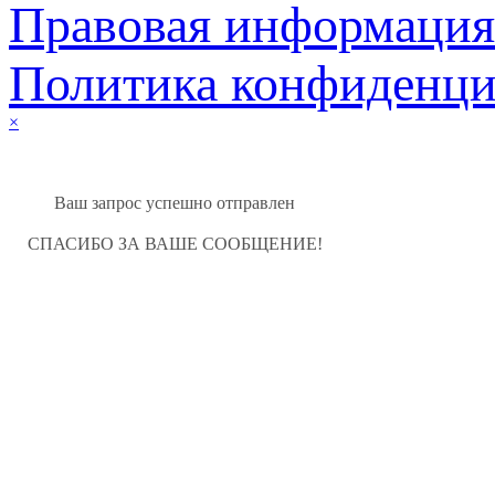
Правовая информация
Политика конфиденци
×
Ваш запрос успешно отправлен
СПАСИБО ЗА ВАШЕ СООБЩЕНИЕ!