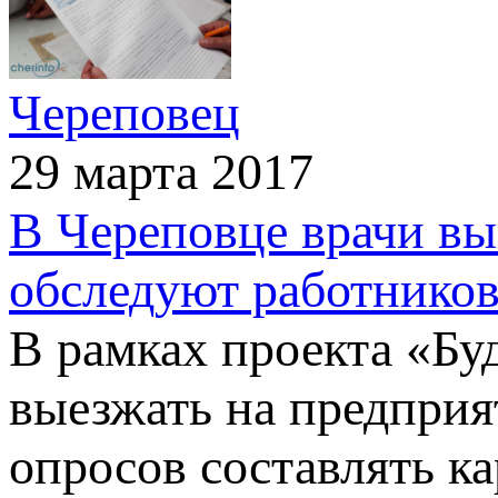
Череповец
29 марта 2017
В Череповце врачи вы
обследуют работнико
В рамках проекта «Бу
выезжать на предприя
опросов составлять к