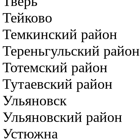
Тверь
Тейково
Темкинский район
Тереньгульский район
Тотемский район
Тутаевский район
Ульяновск
Ульяновский район
Устюжна