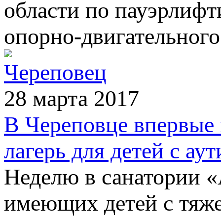
области по пауэрлифт
опорно-двигательного
Череповец
28 марта 2017
В Череповце впервые
лагерь для детей с ау
Неделю в санатории «А
имеющих детей с тяж