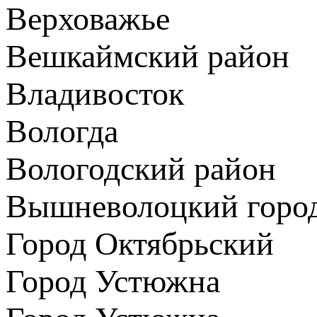
Верховажье
Вешкаймский район
Владивосток
Вологда
Вологодский район
Вышневолоцкий город
Город Октябрьский
Город Устюжна