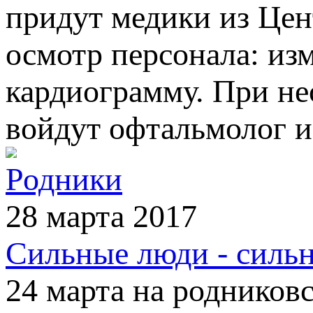
придут медики из Цен
осмотр персонала: изм
кардиограмму. При н
войдут офтальмолог и
Родники
28 марта 2017
Сильные люди - силь
24 марта на родников