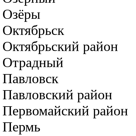
Озёры
Октябрьск
Октябрьский район
Отрадный
Павловск
Павловский район
Первомайский район
Пермь