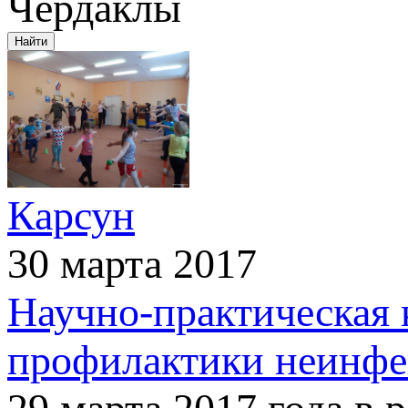
Чердаклы
Карсун
30 марта 2017
Научно-практическая 
профилактики неинфе