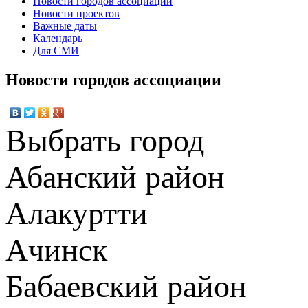
Новости городов ассоциации
Новости проектов
Важные даты
Календарь
Для СМИ
Новости городов ассоциации
Выбрать город
Абанский район
Алакуртти
Ачинск
Бабаевский район