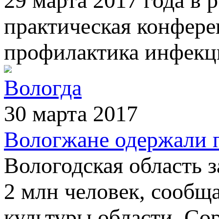
29 марта 2017 года в 
практическая конфере
профилактика инфекц
Вологда
30 марта 2017
Вологжане одержали п
Вологодская область з
2 млн человек, сообщ
культуры области. Со