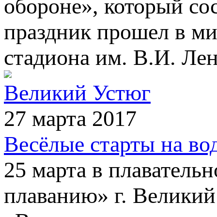
обороне», который со
праздник прошел в м
стадиона им. В.И. Ле
Великий Устюг
27 марта 2017
Весёлые старты на во
25 марта в плавате
плаванию» г. Велики