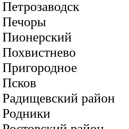
Петрозаводск
Печоры
Пионерский
Похвистнево
Пригородное
Псков
Радищевский район
Родники
Ростовский район