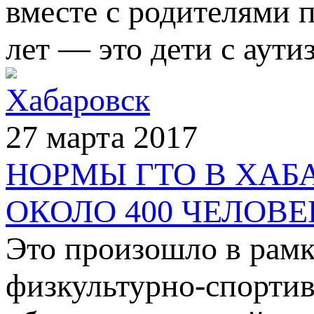
вместе с родителями п
лет — это дети с аути
Хабаровск
27 марта 2017
НОРМЫ ГТО В ХАБ
ОКОЛО 400 ЧЕЛОВЕ
Это произошло в рамк
физкультурно-спортив