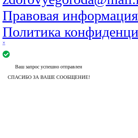
Правовая информация
Политика конфиденци
×
Ваш запрос успешно отправлен
СПАСИБО ЗА ВАШЕ СООБЩЕНИЕ!