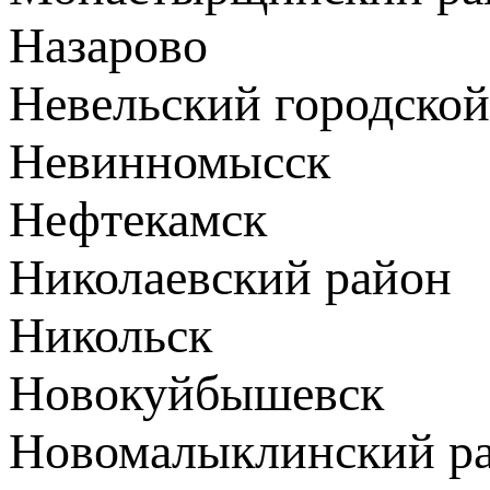
Назарово
Невельский городской
Невинномысск
Нефтекамск
Николаевский район
Никольск
Новокуйбышевск
Новомалыклинский р