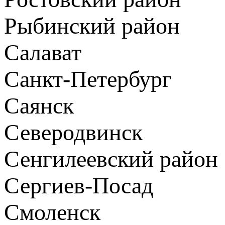
Рыбинский район
Салават
Санкт-Петербург
Саянск
Северодвинск
Сенгилеевский район
Сергиев-Посад
Смоленск