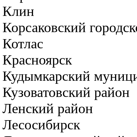
Клин
Корсаковский городск
Котлас
Красноярск
Кудымкарский муници
Кузоватовский район
Ленский район
Лесосибирск