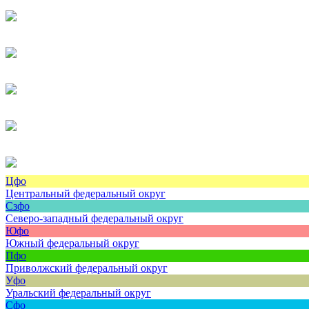
Цфо
Центральный федеральный округ
Сзфо
Северо-западный федеральный округ
Юфо
Южный федеральный округ
Пфо
Приволжский федеральный округ
Уфо
Уральский федеральный округ
Сфо