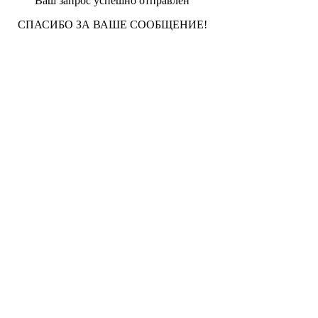
Ваш запрос успешно отправлен
СПАСИБО ЗА ВАШЕ СООБЩЕНИЕ!