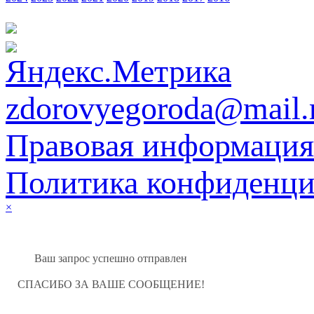
zdorovyegoroda@mail.
Правовая информация
Политика конфиденци
×
Ваш запрос успешно отправлен
СПАСИБО ЗА ВАШЕ СООБЩЕНИЕ!