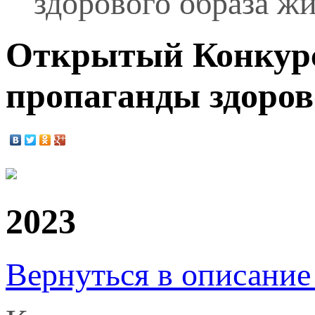
здорового образа ж
Открытый Конкурс 
пропаганды здоров
2023
Вернуться в описание