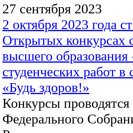
27 сентября 2023
2 октября 2023 года с
Открытых конкурсах с
высшего образования 
студенческих работ в
«Будь здоров!»
Конкурсы проводятся
Федерального Собран