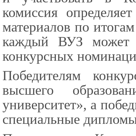
комиссия определяет
материалов по итогам
каждый ВУЗ может п
конкурсных номинаци
Победителям конкур
высшего образован
университет», а побе
специальные диплом