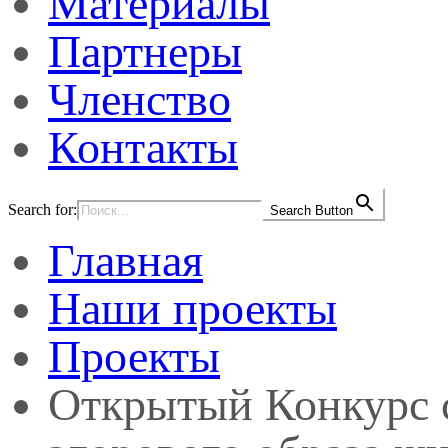
Материалы
Партнеры
Членство
Контакты
Search for:
Search Button
Главная
Наши проекты
Проекты
Открытый Конкурс с