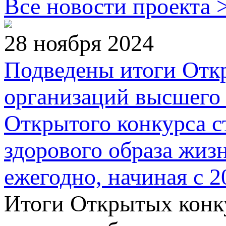
Все новости проекта 
28 ноября 2024
Подведены итоги Откр
организаций высшего 
Открытого конкурса с
здорового образа жиз
ежегодно, начиная с 2
Итоги Открытых конку