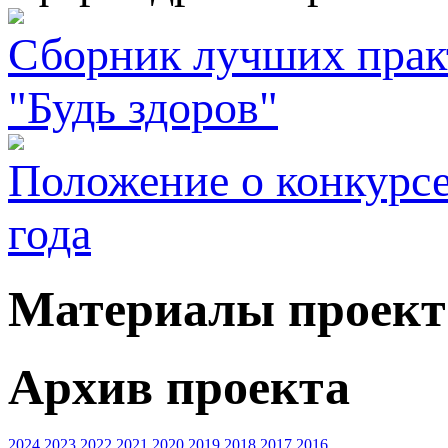
Сборник лучших практ
"Будь здоров"
Положение о конкурсе
года
Материалы проект
Архив проекта
2024
2023
2022
2021
2020
2019
2018
2017
2016