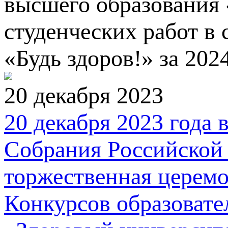
высшего образования 
студенческих работ в
«Будь здоров!» за 202
20 декабря 2023
20 декабря 2023 года
Собрания Российской 
торжественная церем
Конкурсов образовате