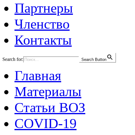
Партнеры
Членство
Контакты
Search for:
Search Button
Главная
Материалы
Статьи ВОЗ
COVID-19