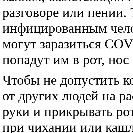
разговоре или пении. 
инфицированным челов
могут заразиться COV
попадут им в рот, нос 
Чтобы не допустить к
от других людей на ра
руки и прикрывать ро
при чихании или каш