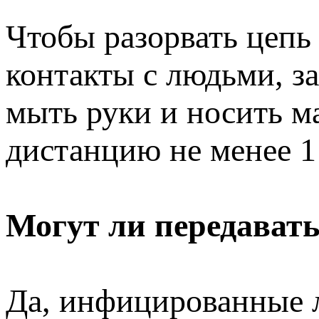
Чтобы разорвать цепь
контакты с людьми, з
мыть руки и носить м
дистанцию не менее 1
Могут ли передавать
Да, инфицированные л