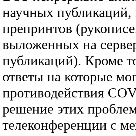
научных публикаций, 
препринтов (рукописе
выложенных на сервер
публикаций). Кроме т
ответы на которые мо
противодействия COVI
решение этих проблем
телеконференции с м