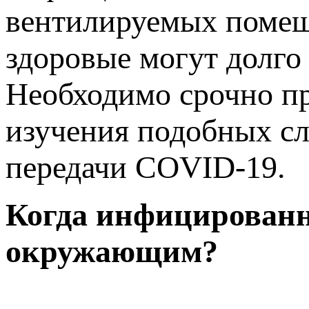
вентилируемых помещ
здоровые могут долго
Необходимо срочно пр
изучения подобных сл
передачи COVID-19.
Когда инфицированн
окружающим?