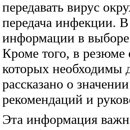
передавать вирус окр
передача инфекции. В
информации в выборе
Кроме того, в резюме 
которых необходимы д
рассказано о значении
рекомендаций и руков
Эта информация важн