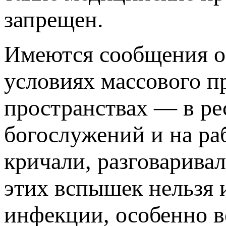
запрещен.
Имеются сообщения о
условиях массового п
пространствах — в ре
богослужений и на ра
кричали, разговарива
этих вспышек нельзя 
инфекции, особенно в