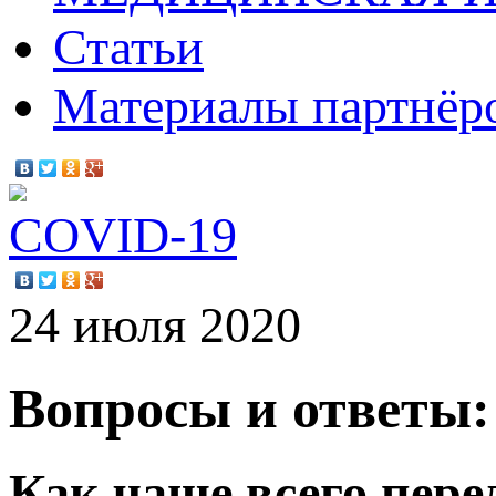
Статьи
Материалы партнёр
COVID-19
24 июля 2020
Вопросы и ответы:
Как чаще всего пер