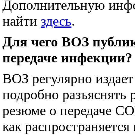
Дополнительную инф
найти
здесь
.
Для чего ВОЗ публи
передаче инфекции?
ВОЗ регулярно издает
подробно разъяснять 
резюме о передаче CO
как распространяется