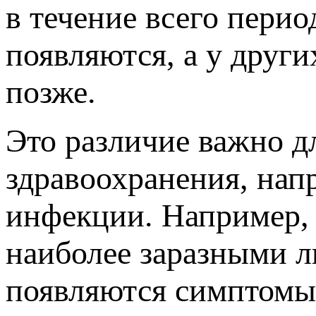
в течение всего перио
появляются, а у други
позже.
Это различие важно д
здравоохранения, нап
инфекции. Например, 
наиболее заразными лю
появляются симптомы,