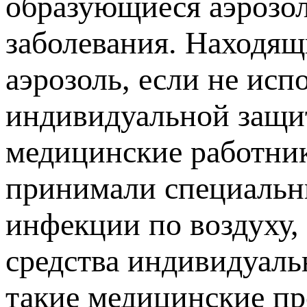
образующиеся аэрозол
заболевания. Находящ
аэрозоль, если не ис
индивидуальной защит
медицинские работни
принимали специальн
инфекции по воздуху,
средства индивидуаль
такие медицинские пр