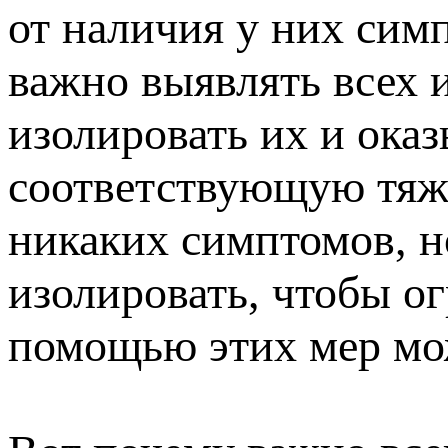
от наличия у них сим
важно выявлять всех 
изолировать их и ока
соответствующую тяже
никаких симптомов, н
изолировать, чтобы о
помощью этих мер мож