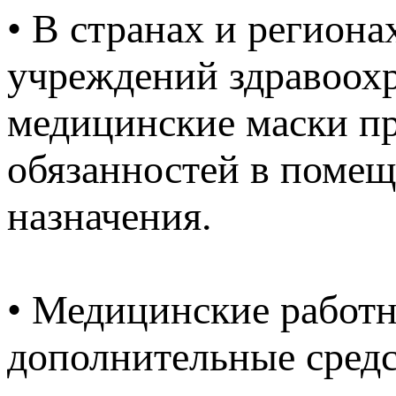
• В странах и регион
учреждений здравоох
медицинские маски п
обязанностей в помещ
назначения.
• Медицинские работн
дополнительные сред