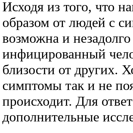
Исходя из того, что 
образом от людей с с
возможна и незадолго
инфицированный челов
близости от других. Хо
симптомы так и не поя
происходит. Для отве
дополнительные иссле