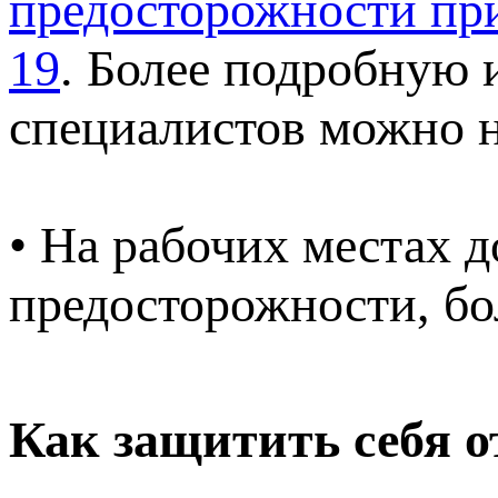
предосторожности пр
19
. Более подробную
специалистов можно 
• На рабочих местах
предосторожности, б
Как защитить себя 