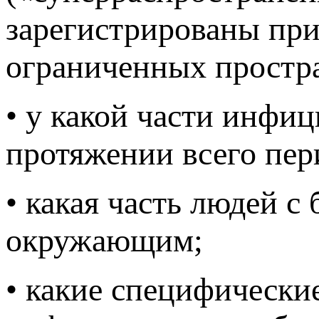
зарегистрированы пр
ограниченных простр
• у какой части инфи
протяжении всего пер
• какая часть людей 
окружающим;
• какие специфически