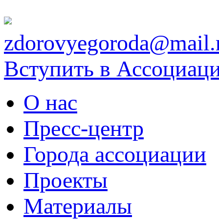
zdorovyegoroda@mail.
Вступить в Ассоциац
О нас
Пресс-центр
Города ассоциации
Проекты
Материалы