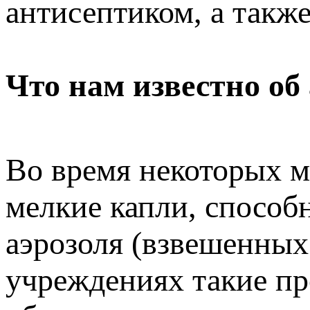
антисептиком, а такж
Что нам известно об
Во время некоторых м
мелкие капли, способн
аэрозоля (взвешенных 
учреждениях такие п