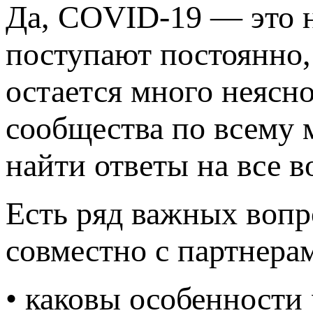
Да, COVID-19 — это н
поступают постоянно,
остается много неясн
сообщества по всему 
найти ответы на все 
Есть ряд важных вопр
совместно с партнера
• каковы особенности