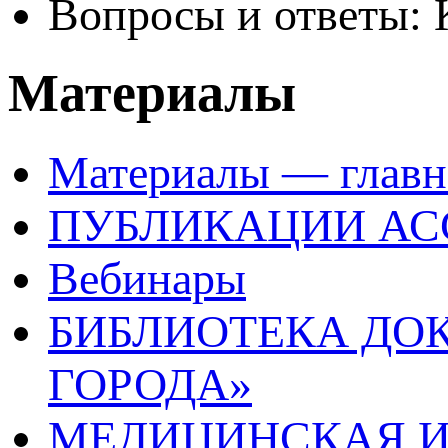
Вопросы и ответы: 
Материалы
Материалы — главн
ПУБЛИКАЦИИ А
Вебинары
БИБЛИОТЕКА ДО
ГОРОДА»
МЕДИЦИНСКАЯ И