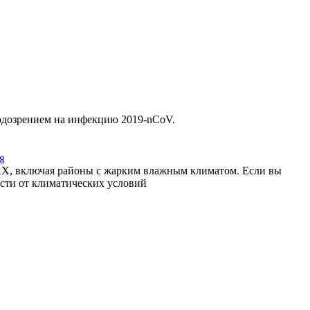
подозрением на инфекцию 2019-nCoV.
я
Х, включая районы с жарким влажным климатом. Если вы
сти от климатических условий