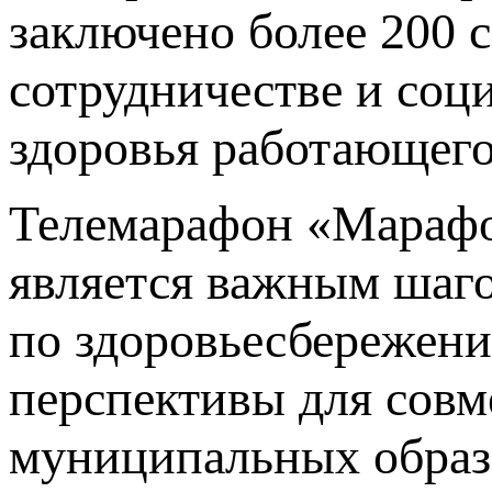
заключено более 200 
сотрудничестве и соц
здоровья работающего
Телемарафон «Мара
является важным шаго
по здоровьесбережени
перспективы для совм
муниципальных образо