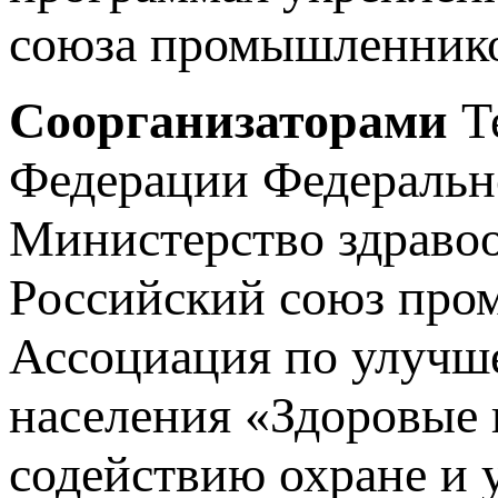
союза промышленнико
Соорганизаторами
Т
Федерации Федеральн
Министерство здраво
Российский союз про
Ассоциация по улучше
населения «Здоровые 
содействию охране и 