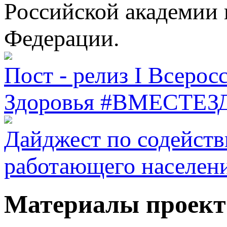
Российской академии 
Федерации.
Пост - релиз I Всеро
Здоровья #ВМЕСТЕ
Дайджест по содейств
работающего населен
Материалы проект