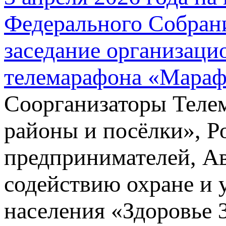
Федерального Собран
заседание организаци
телемарафона «Мараф
Соорганизаторы Телем
районы и посёлки», 
предпринимателей, Ав
содействию охране и 
населения «Здоровье 