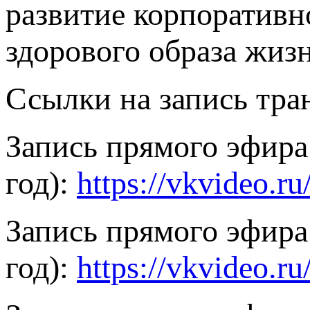
развитие корпоративн
здорового образа жизн
Ссылки на запись тра
Запись прямого эфира
год):
https://vkvideo.
Запись прямого эфира
год):
https://vkvideo.