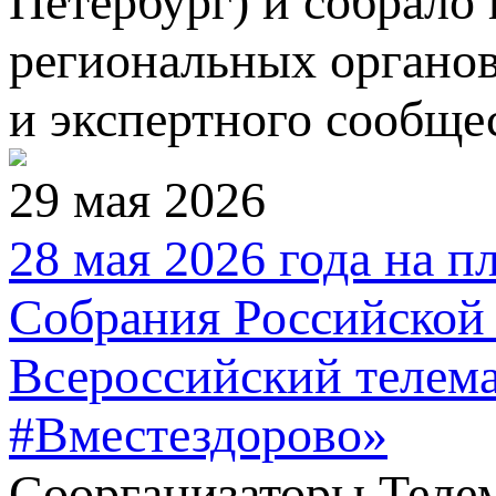
Петербург) и собрало
региональных органов
и экспертного сообще
29 мая 2026
28 мая 2026 года на 
Собрания Российской 
Всероссийский телем
#Вместездорово»
Соорганизаторы Телем