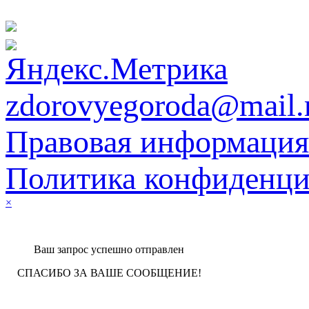
zdorovyegoroda@mail.
Правовая информация
Политика конфиденци
×
Ваш запрос успешно отправлен
СПАСИБО ЗА ВАШЕ СООБЩЕНИЕ!