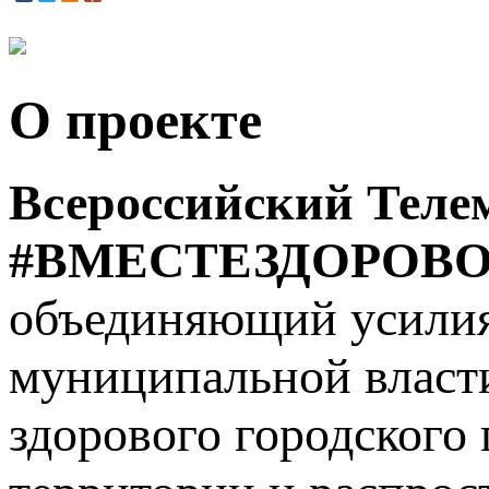
О проекте
Всероссийский Теле
#ВМЕСТЕЗДОРОВО
объединяющий усилия
муниципальной власт
здорового городского