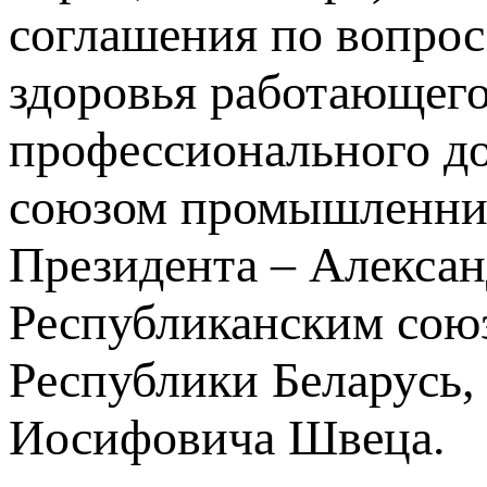
соглашения по вопрос
здоровья работающего
профессионального д
союзом промышленник
Президента – Алекса
Республиканским сою
Республики Беларусь,
Иосифовича Швеца.