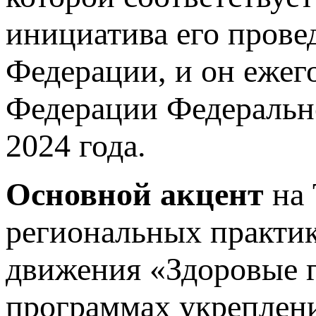
инициатива его прове
Федерации, и он ежег
Федерации Федеральн
2024 года.
Основной акцент
на 
региональных практик
движения «Здоровые 
программах укреплен