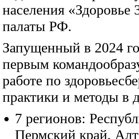
населения «Здоровье 
палаты РФ.
Запущенный в 2024 г
первым командообраз
работе по здоровьесб
практики и методы в 
7 регионов: Республ
Пермский край, Алт