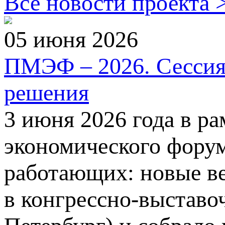
Все новости проекта 
05 июня 2026
ПМЭФ – 2026. Сессия
решения
3 июня 2026 года в р
экономического форум
работающих: новые в
в конгрессно-выставо