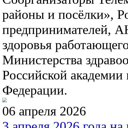
районы и посёлки», 
предпринимателей, А
здоровья работающего
Министерства здраво
Российской академии 
Федерации.
06 апреля 2026
3 апреля 2026 года н