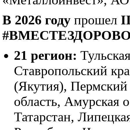
В 2026 году
прошел
I
#ВМЕСТЕЗДОРОВО
21 регион:
Тульская
Ставропольский кра
(Якутия), Пермский
область, Амурская о
Татарстан, Липецкая