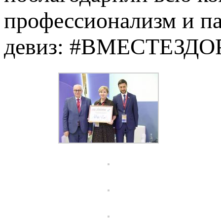
профессионализм и па
девиз: #ВМЕСТЕЗДО