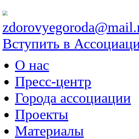
zdorovyegoroda@mail.
Вступить в Ассоциац
О нас
Пресс-центр
Города ассоциации
Проекты
Материалы