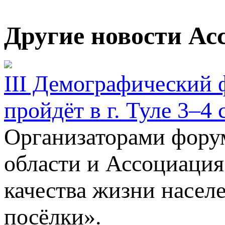
Другие новости Ас
III Демографический 
пройдёт в г. Туле 3–4 
Организаторами фору
области и Ассоциация
качества жизни насел
посёлки».