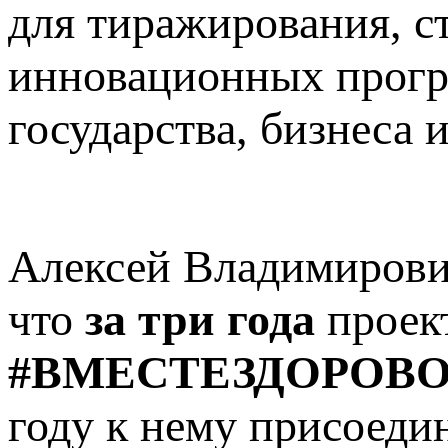
для тиражирования, с
инновационных програ
государства, бизнеса 
Алексей Владимирови
что
за три года
проек
#ВМЕСТЕЗДОРОВО
году к нему присоеди