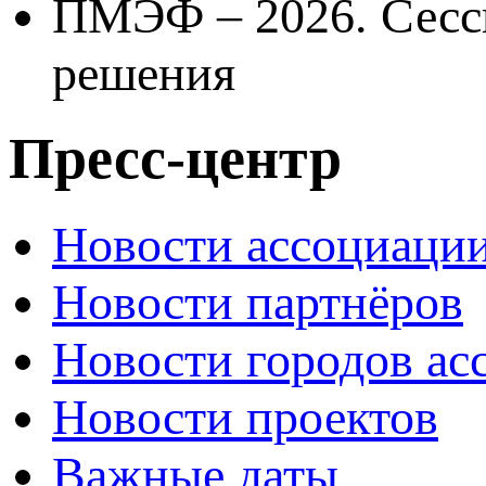
ПМЭФ – 2026. Сесси
решения
Пресс-центр
Новости ассоциаци
Новости партнёров
Новости городов ас
Новости проектов
Важные даты