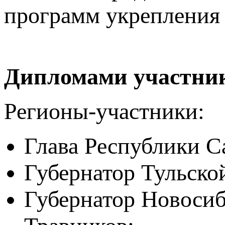
программ укрепления 
Дипломами участник
Регионы-участники:
Глава Республики С
Губернатор Тульско
Губернатор Новоси