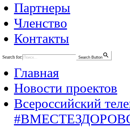
Партнеры
Членство
Контакты
Search for:
Search Button
Главная
Новости проектов
Всероссийский тел
#ВМЕСТЕЗДОРОВ