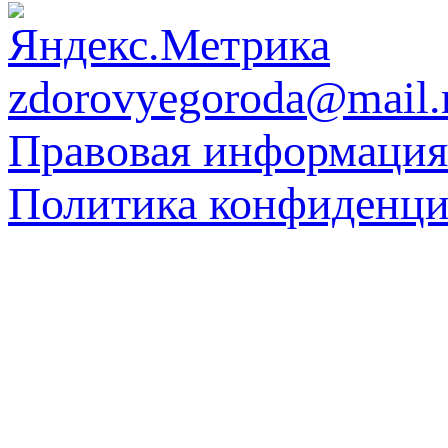
zdorovyegoroda@mail.
Правовая информация
Политика конфиденци