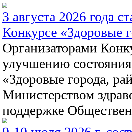
3 августа 2026 года ст
Конкурсе «Здоровые г
Организаторами Конк
улучшению состояния 
«Здоровые города, ра
Министерством здрав
поддержке Обществен
9-10 июля 2026 г. сос