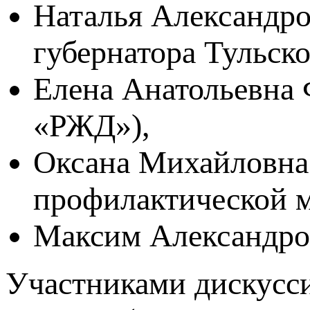
Наталья Александро
губернатора Тульско
Елена Анатольевна
«РЖД»),
Оксана Михайловна
профилактической 
Максим Александров
Участниками дискусс