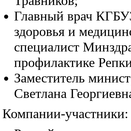
Травников;
Главный врач КГБУ
здоровья и медицин
специалист Минздра
профилактике Репки
Заместитель минист
Светлана Георгиевн
Компании-участники: