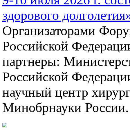
здорового долголетия
Организаторами Фору
Российской Федераци
партнеры: Министерст
Российской Федерац
научный центр хирург
Минобрнауки России.