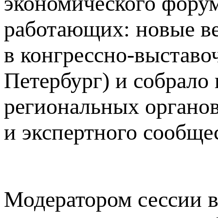
экономического форум
работающих: новые в
в конгрессно-выставо
Петербург) и собрало
региональных органов
и экспертного сообще
Модератором сессии 