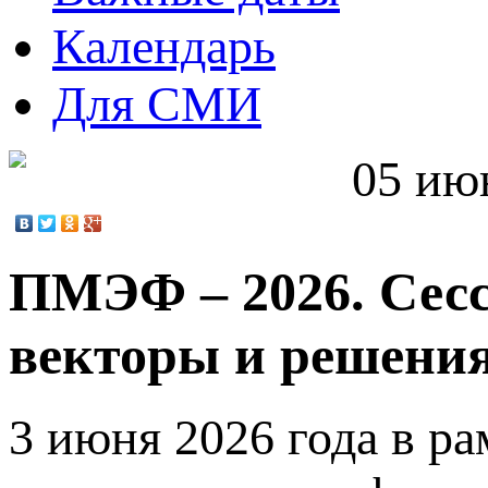
Календарь
Для СМИ
05 ию
ПМЭФ – 2026. Сесс
векторы и решени
3 июня 2026 года в р