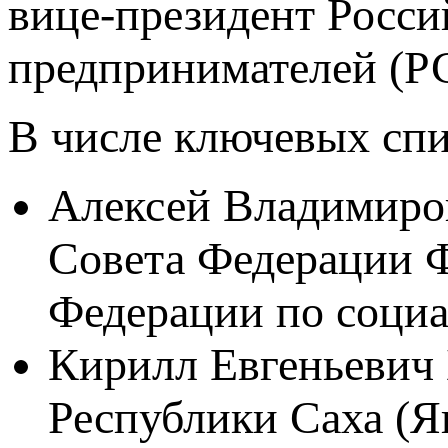
вице-президент Росс
предпринимателей (Р
В числе ключевых сп
Алексей Владимиро
Совета Федерации 
Федерации по социа
Кирилл Евгеньевич 
Республики Саха (Я