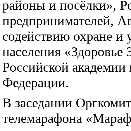
районы и посёлки», 
предпринимателей, Ав
содействию охране и 
населения «Здоровье 
Российской академии 
Федерации.
В заседании Оргкомит
телемарафона «Мараф