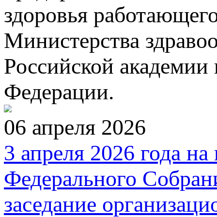
здоровья работающего
Министерства здраво
Российской академии 
Федерации.
06 апреля 2026
3 апреля 2026 года н
Федерального Собран
заседание организаци