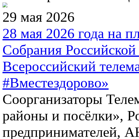
29 мая 2026
28 мая 2026 года на 
Собрания Российской 
Всероссийский телем
#Вместездорово»
Соорганизаторы Телем
районы и посёлки», 
предпринимателей, А