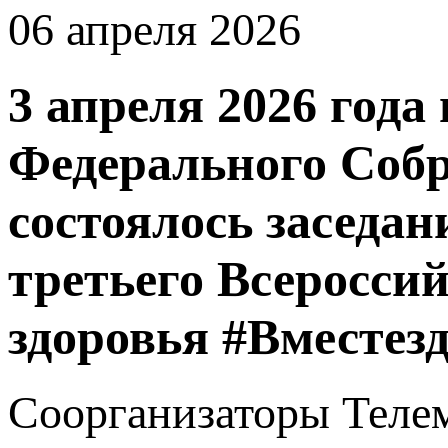
06 апреля 2026
3 апреля 2026 год
Федерального Соб
состоялось заседа
третьего Всеросси
здоровья #Вместез
Соорганизаторы Телем