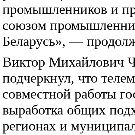
промышленников и пр
союзом промышленник
Беларусь», — продол
Виктор Михайлович Ч
подчеркнул, что теле
совместной работы го
выработка общих подх
регионах и муниципал