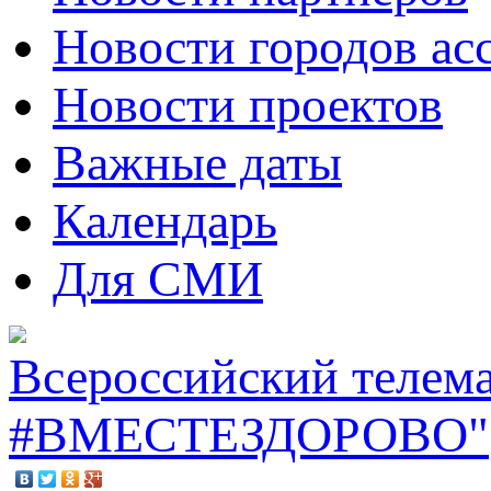
Новости городов ас
Новости проектов
Важные даты
Календарь
Для СМИ
Всероссийский телем
#ВМЕСТЕЗДОРОВО"