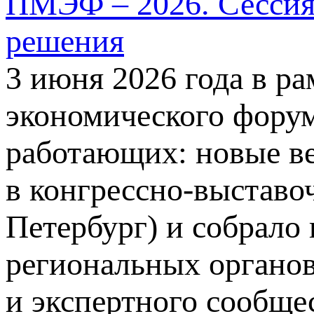
ПМЭФ – 2026. Сессия
решения
3 июня 2026 года в р
экономического форум
работающих: новые в
в конгрессно-выставо
Петербург) и собрало
региональных органов
и экспертного сообще