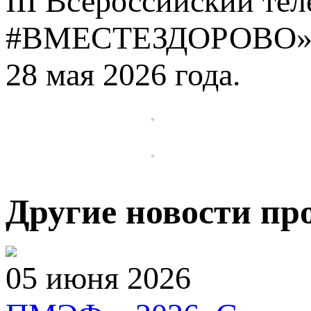
III Всероссийский те
#ВМЕСТЕЗДОРОВО» со
28 мая 2026 года.
Другие новости пр
05 июня 2026