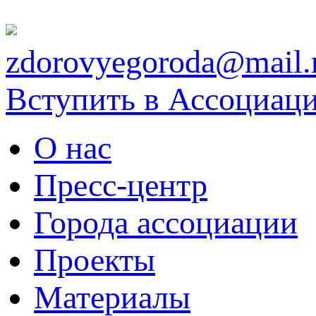
zdorovyegoroda@mail.
Вступить в Ассоциац
О нас
Пресс-центр
Города ассоциации
Проекты
Материалы