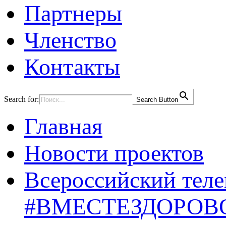
Партнеры
Членство
Контакты
Search for:
Search Button
Главная
Новости проектов
Всероссийский тел
#ВМЕСТЕЗДОРОВ