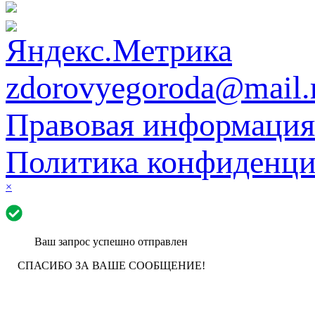
zdorovyegoroda@mail.
Правовая информация
Политика конфиденци
×
Ваш запрос успешно отправлен
СПАСИБО ЗА ВАШЕ СООБЩЕНИЕ!