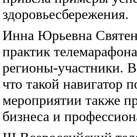
здоровьесбережения.
Инна Юрьевна Святен
практик телемарафона
регионы-участники. В
что такой навигатор п
мероприятии также пр
бизнеса и профессион