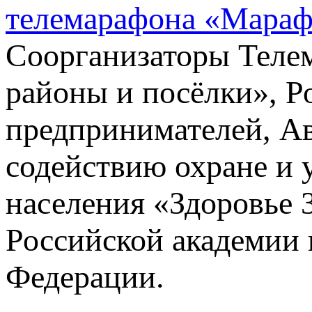
телемарафона «Мараф
Соорганизаторы Телем
районы и посёлки», 
предпринимателей, Ав
содействию охране и 
населения «Здоровье 
Российской академии 
Федерации.