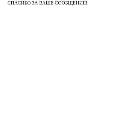
СПАСИБО ЗА ВАШЕ СООБЩЕНИЕ!