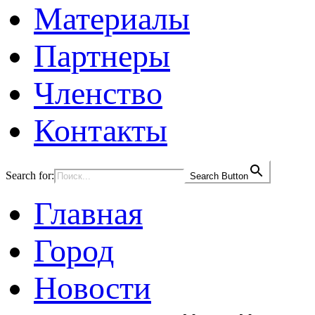
Материалы
Партнеры
Членство
Контакты
Search for:
Search Button
Главная
Город
Новости