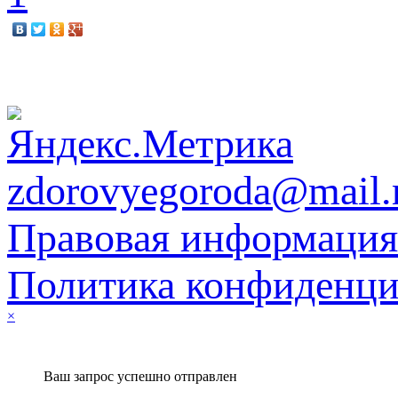
zdorovyegoroda@mail.
Правовая информация
Политика конфиденци
×
Ваш запрос успешно отправлен