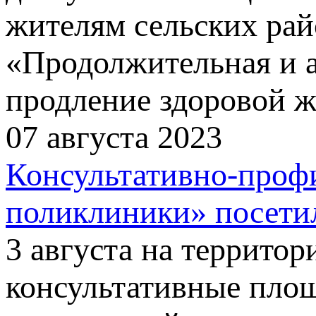
жителям сельских рай
«Продолжительная и а
продление здоровой ж
07 августа 2023
Консультативно-проф
поликлиники» посетил
3 августа на террито
консультативные пло