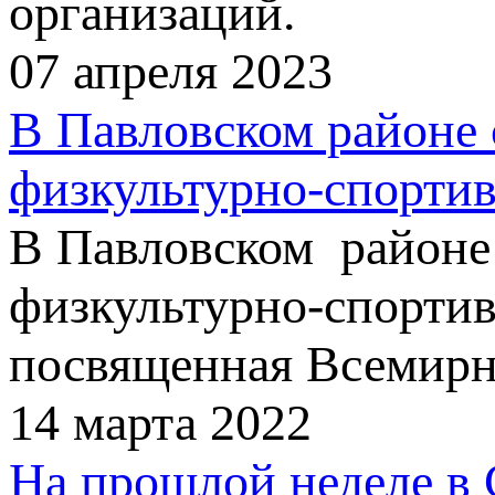
организаций.
07 апреля 2023
В Павловском районе 
физкультурно-спортив
В Павловском районе 
физкультурно-спортивн
посвященная Всемирно
14 марта 2022
На прошлой неделе в