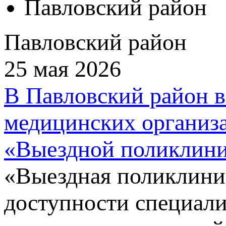
Павловский район
Павловский район
25 мая 2026
В Павловский район 
медицинских организа
«Выездной поликлин
«Выездная поликлини
доступности специал