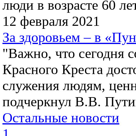
люди в возрасте 60 ле
12 февраля 2021
За здоровьем – в «Пун
"Важно, что сегодня 
Красного Креста дост
служения людям, ценн
подчеркнул В.В. Пути
Остальные новости
1