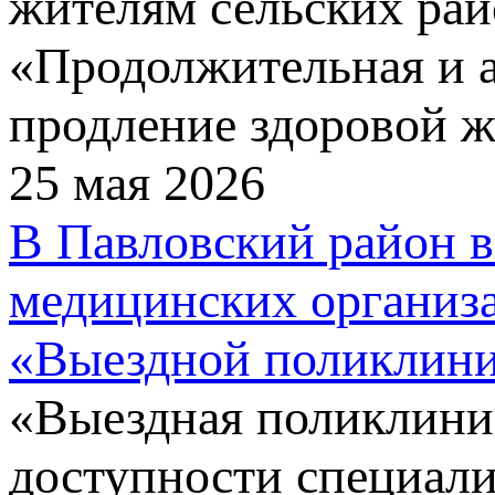
жителям сельских рай
«Продолжительная и а
продление здоровой ж
25 мая 2026
В Павловский район 
медицинских организа
«Выездной поликлин
«Выездная поликлини
доступности специал