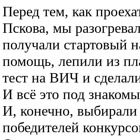
Перед тем, как проех
Пскова, мы разогрева
получали стартовый н
помощь, лепили из пл
тест на ВИЧ и сделал
И всё это под знаком
И, конечно, выбирали
победителей конкурсо