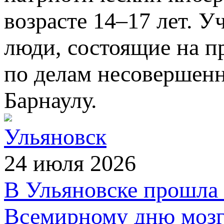
возрасте 14–17 лет. 
люди, состоящие на п
по делам несовершен
Барнаулу.
Ульяновск
24 июля 2026
В Ульяновске прошла 
Всемирному дню мозг