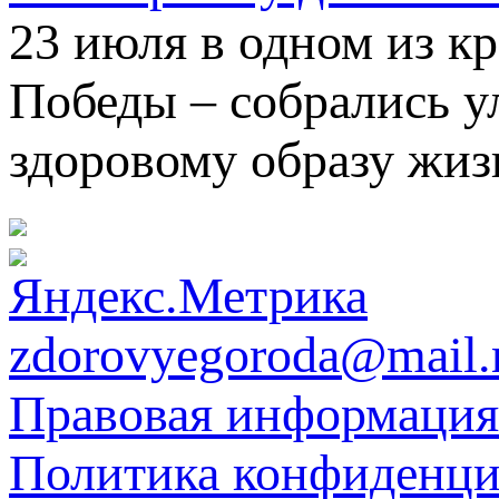
23 июля в одном из к
Победы – собрались 
здоровому образу жиз
zdorovyegoroda@mail.
Правовая информация
Политика конфиденци