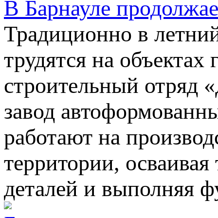
В Барнауле продолжае
Традиционно в летний
трудятся на объектах 
строительный отряд 
завод автоформованны
работают на производ
территории, осваивая
деталей и выполняя ф