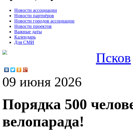
Новости ассоциации
Новости партнёров
Новости городов ассоциации
Новости проектов
Важные даты
Календарь
Для СМИ
Псков
09 июня 2026
Порядка 500 челов
велопарада!