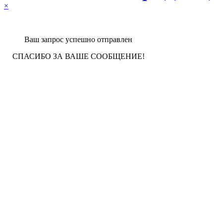
×
Ваш запрос успешно отправлен
СПАСИБО ЗА ВАШЕ СООБЩЕНИЕ!