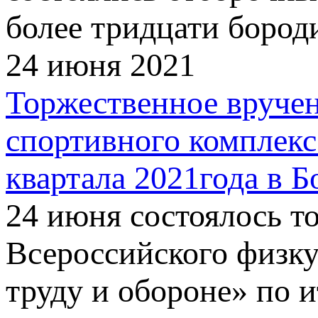
более тридцати бороди
24 июня 2021
Торжественное вручен
спортивного комплекса
квартала 2021года в 
24 июня состоялось т
Всероссийского физку
труду и обороне» по и