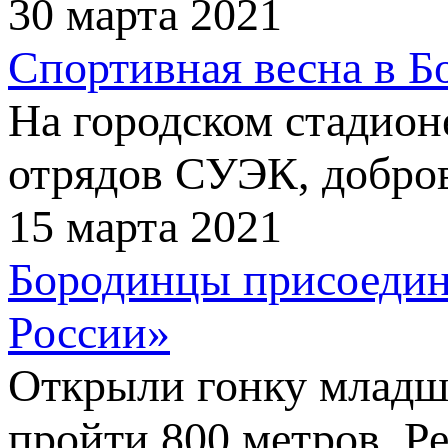
30 марта 2021
Спортивная весна в Б
На городском стадион
отрядов СУЭК, добро
15 марта 2021
Бородинцы присоедин
России»
Открыли гонку младш
пройти 800 метров. Р