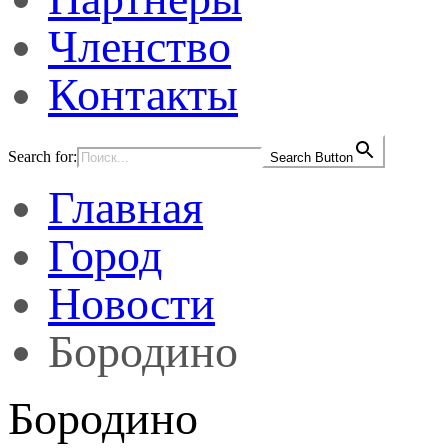
Членство
Контакты
Search for:
Search Button
Главная
Город
Новости
Бородино
Бородино