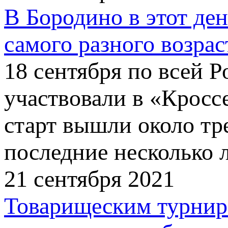
В Бородино в этот де
самого разного возрас
18 сентября по всей 
участвовали в «Кроссе
старт вышли около тре
последние несколько 
21 сентября 2021
Товарищеским турниро