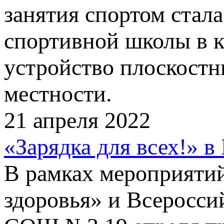
занятия спортом стал
спортивной школы в к
устройство плоскостн
местности.
21 апреля 2022
«Зарядка для всех!» в
В рамках мероприяти
здоровья» и Всеросси