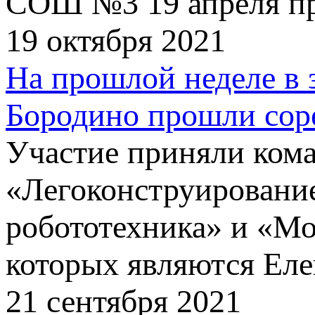
СОШ №3 19 апреля про
19 октября 2021
На прошлой неделе в 
Бородино прошли сор
Участие приняли кома
«Легоконструирование
робототехника» и «Мо
которых являются Еле
21 сентября 2021