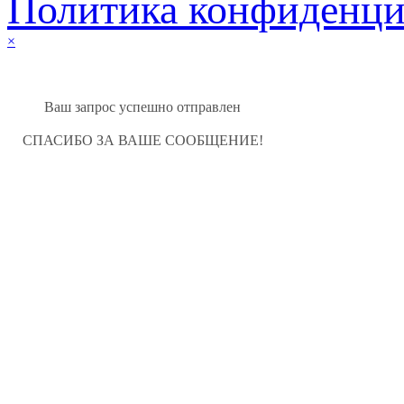
Политика конфиденци
×
Ваш запрос успешно отправлен
СПАСИБО ЗА ВАШЕ СООБЩЕНИЕ!