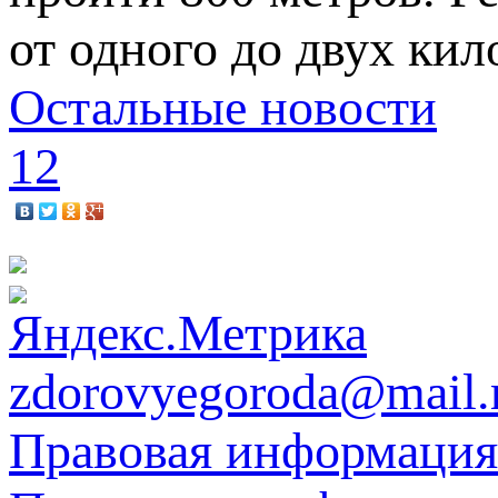
от одного до двух кил
Остальные новости
1
2
zdorovyegoroda@mail.
Правовая информация