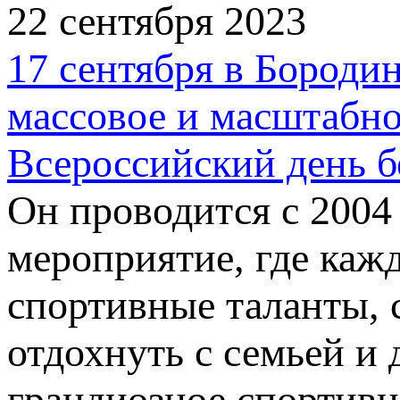
22 сентября 2023
17 сентября в Бородин
массовое и масштабно
Всероссийский день б
Он проводится с 2004
мероприятие, где ка
спортивные таланты, 
отдохнуть с семьей и 
грандиозное спортивн