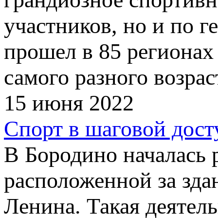
участников, но и по г
прошел в 85 регионах
самого разного возрас
15 июня 2022
Спорт в шаговой дост
В Бородино началась 
расположенной за зда
Ленина. Такая деятел