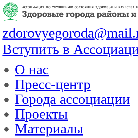
zdorovyegoroda@mail.
Вступить в Ассоциац
О нас
Пресс-центр
Города ассоциации
Проекты
Материалы