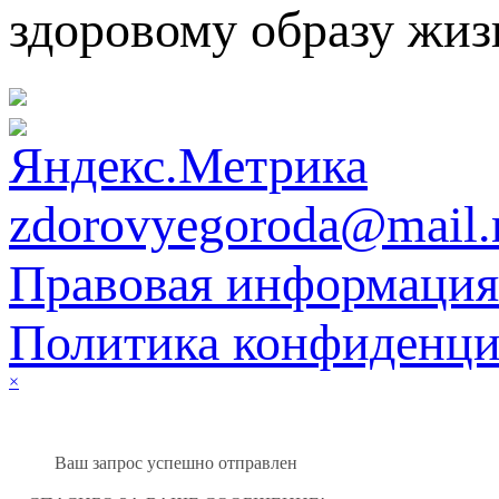
здоровому образу жиз
zdorovyegoroda@mail.
Правовая информация
Политика конфиденци
×
Ваш запрос успешно отправлен