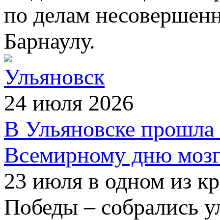
по делам несовершен
Барнаулу.
Ульяновск
24 июля 2026
В Ульяновске прошла 
Всемирному дню мозг
23 июля в одном из к
Победы – собрались 