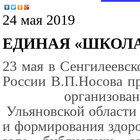
24 мая 2019
ЕДИНАЯ «ШКОЛА 
23 мая в Сенгилеевс
России В.П.Носова п
организованное 
Ульяновской области
и формирования здоро