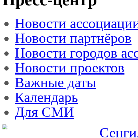
Новости ассоциаци
Новости партнёров
Новости городов ас
Новости проектов
Важные даты
Календарь
Для СМИ
Сенги