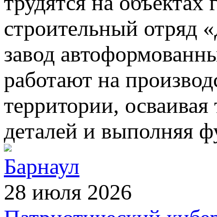
трудятся на объектах 
строительный отряд 
завод автоформованны
работают на производ
территории, осваивая
деталей и выполняя ф
Барнаул
28 июля 2026