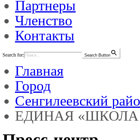
Партнеры
Членство
Контакты
Search for:
Search Button
Главная
Город
Сенгилеевский рай
ЕДИНАЯ «ШКОЛА П
Пресс-центр