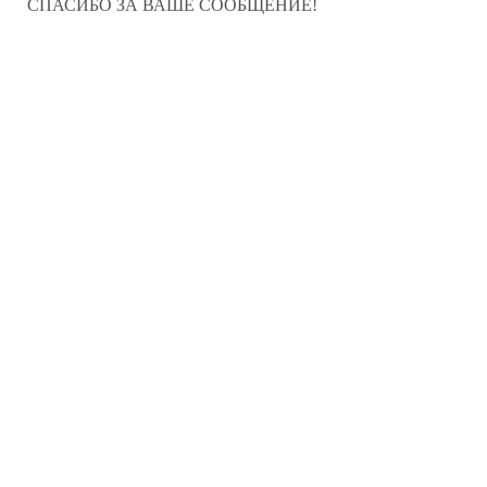
СПАСИБО ЗА ВАШЕ СООБЩЕНИЕ!