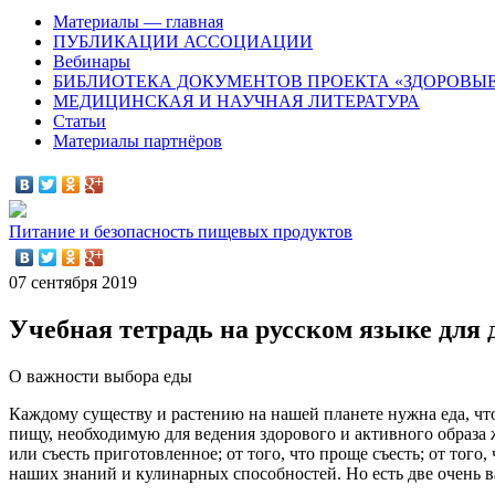
Материалы — главная
ПУБЛИКАЦИИ АССОЦИАЦИИ
Вебинары
БИБЛИОТЕКА ДОКУМЕНТОВ ПРОЕКТА «ЗДОРОВЫЕ
МЕДИЦИНСКАЯ И НАУЧНАЯ ЛИТЕРАТУРА
Статьи
Материалы партнёров
Питание и безопасность пищевых продуктов
07 сентября 2019
Учебная тетрадь на русском языке для 
О важности выбора еды
Каждому существу и растению на нашей планете нужна еда, что
пищу, необходимую для ведения здорового и активного образа 
или съесть приготовленное; от того, что проще съесть; от того,
наших знаний и кулинарных способностей. Но есть две очень ва