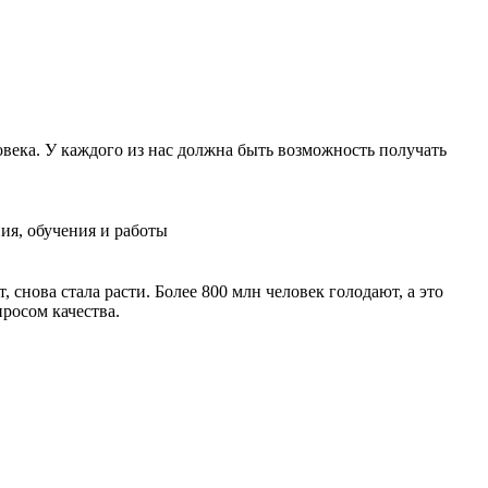
овека. У каждого из нас должна быть возможность получать
ия, обучения и работы
 снова стала расти. Более 800 млн человек голодают, а это
росом качества.