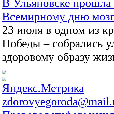
В Ульяновске прошла 
Всемирному дню мозг
23 июля в одном из к
Победы – собрались 
здоровому образу жиз
zdorovyegoroda@mail.