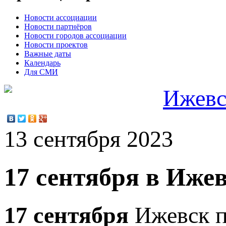
Новости ассоциации
Новости партнёров
Новости городов ассоциации
Новости проектов
Важные даты
Календарь
Для СМИ
Ижевс
13 сентября 2023
17 сентября в Иже
17 сентября
Ижевск п