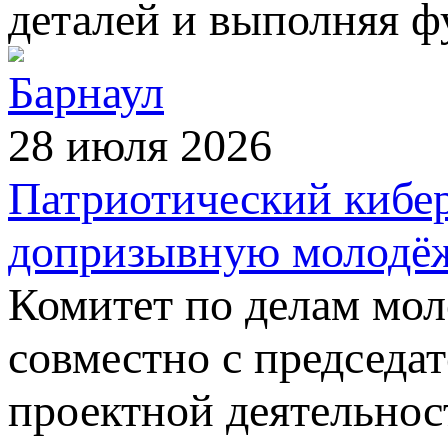
деталей и выполняя ф
Барнаул
28 июля 2026
Патриотический кибе
допризывную молодёж
Комитет по делам мол
совместно с председа
проектной деятельнос