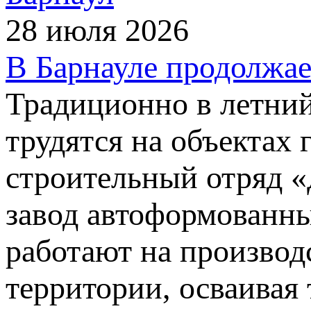
28 июля 2026
В Барнауле продолжае
Традиционно в летний
трудятся на объектах 
строительный отряд 
завод автоформованны
работают на производ
территории, осваивая