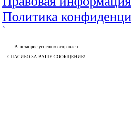
Правовая информация
Политика конфиденци
×
Ваш запрос успешно отправлен
СПАСИБО ЗА ВАШЕ СООБЩЕНИЕ!