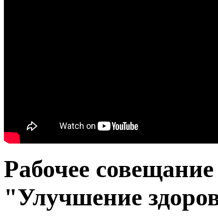
Рабочее совещание
"Улучшение здоров