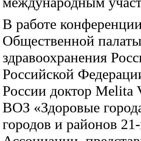
международным участ
В работе конференции
Общественной палаты
здравоохранения Росс
Российской Федерации
России доктор Melita 
ВОЗ «Здоровые города
городов и районов 21
Ассоциации, предста