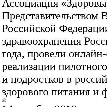
Ассоциация «Здоровые
Представительством В
Российской Федераци
здравоохранения Росс
года, провели онлай
реализации пилотного
и подростков в росси
здорового питания и 