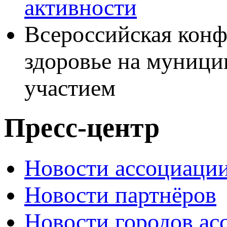
активности
Всероссийская конф
здоровье на муниц
участием
Пресс-центр
Новости ассоциаци
Новости партнёров
Новости городов ас