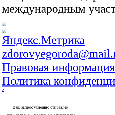
международным участ
zdorovyegoroda@mail.
Правовая информация
Политика конфиденци
×
Ваш запрос успешно отправлен