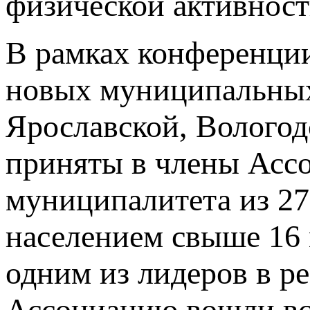
физической активност
В рамках конференци
новых муниципальных
Ярославской, Вологод
приняты в члены Ассо
муниципалитета из 27
населением свыше 16 
одним из лидеров в ре
Ассоциацию вошли вс