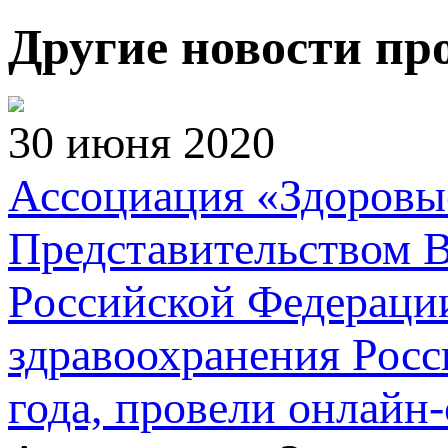
Другие новости пр
30 июня 2020
Ассоциация «Здоровые
Представительством В
Российской Федераци
здравоохранения Росс
года, провели онлай