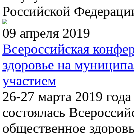
Российской Федераци
09 апреля 2019
Всероссийская конфер
здоровье на муницип
участием
26-27 марта 2019 года
состоялась Всероссий
общественное здоровь