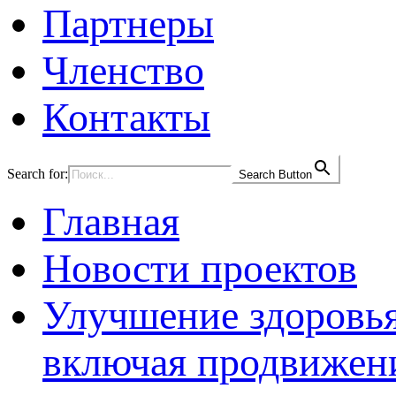
Партнеры
Членство
Контакты
Search for:
Search Button
Главная
Новости проектов
Улучшение здоровья
включая продвижени