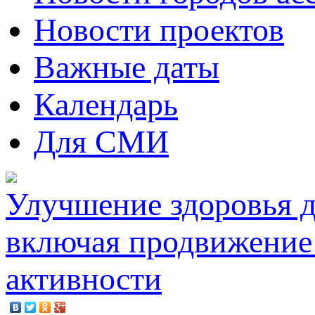
Новости проектов
Важные даты
Календарь
Для СМИ
Улучшение здоровья д
включая продвижение 
активности