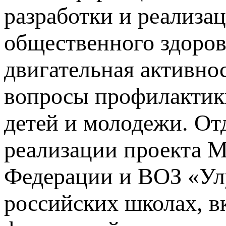
разработки и реализ
общественного здоров
двигательная активнос
вопросы профилактик
детей и молодежи. От
реализации проекта М
Федерации и ВОЗ «Улу
российских школах, в