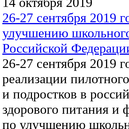
14 октября 2019
26-27 сентября 2019 
улучшению школьного
Российской Федераци
26-27 сентября 2019 г
реализации пилотного
и подростков в росси
здорового питания и 
по улучшению школьно