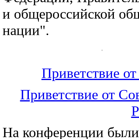
и общероссийской общ
нации".
Приветствие от
Приветствие от Со
Р
На конференции были