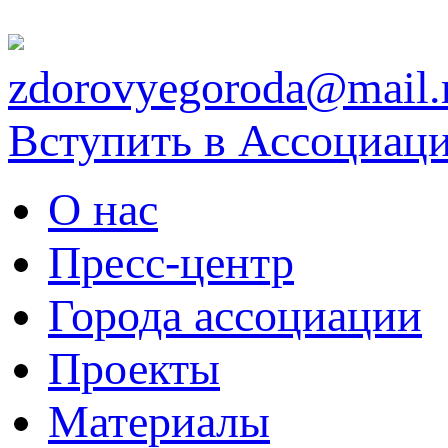
zdorovyegoroda@mail.
Вступить в Ассоциац
О нас
Пресс-центр
Города ассоциации
Проекты
Материалы