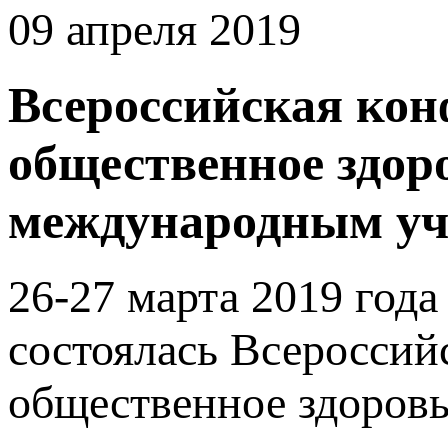
09 апреля 2019
Всероссийская кон
общественное здор
международным уч
26-27 марта 2019 года
состоялась Всероссий
общественное здоровь