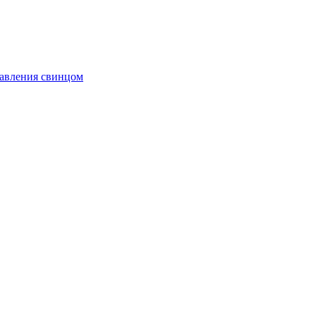
равления свинцом