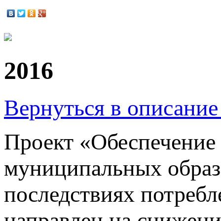
2016
Вернуться в описание
Проект «Обеспечение
муниципальных образ
последствиях потреб
направлен на снижени