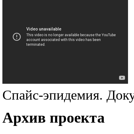
Спайс-эпидемия. Док
Архив проекта