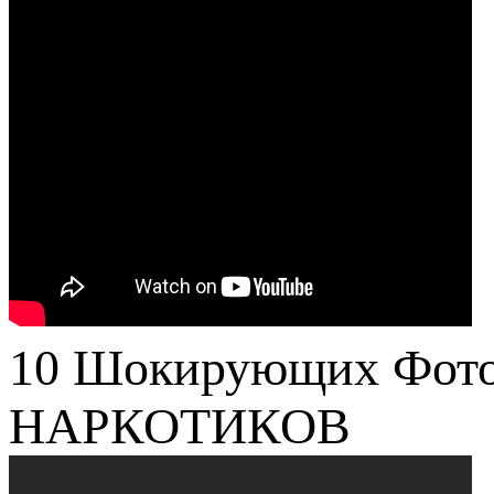
10 Шокирующих Фото
НАРКОТИКОВ