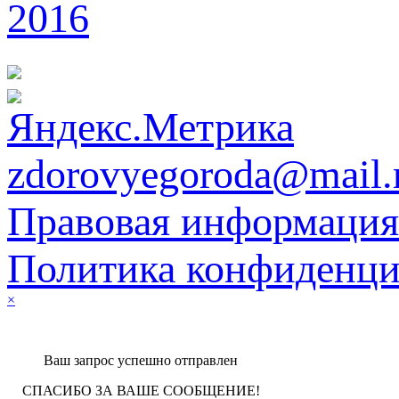
2016
zdorovyegoroda@mail.
Правовая информация
Политика конфиденци
×
Ваш запрос успешно отправлен
СПАСИБО ЗА ВАШЕ СООБЩЕНИЕ!