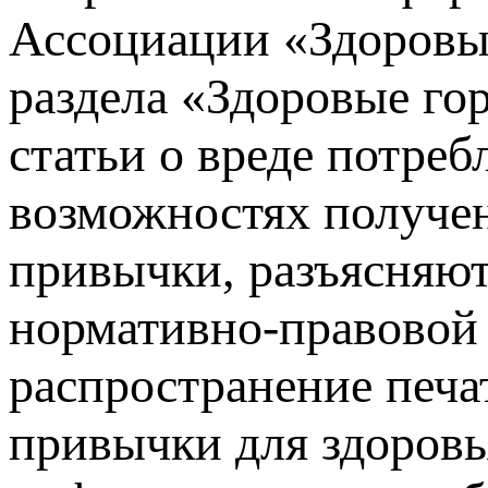
Ассоциации «Здоровы
раздела «Здоровые гор
статьи о вреде потре
возможностях получен
привычки, разъясняю
нормативно-правовой б
распространение печа
привычки для здоровь