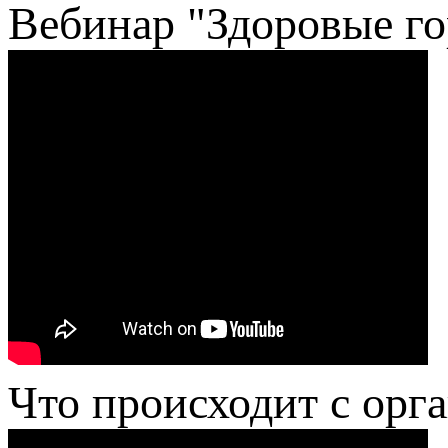
Вебинар "Здоровые го
Что происходит с орг