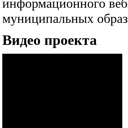
информационного веби
муниципальных образ
Видео проекта