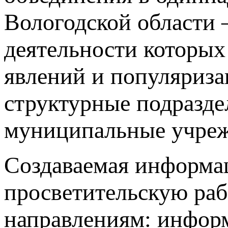
Вологодской области 
деятельности которых
явлений и популяриза
структурные подразде
муниципальные учреж
Создаваемая информац
просветительскую раб
направлениям: информ