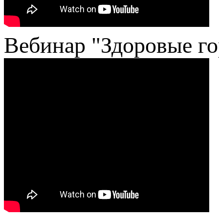
Вебинар "Здоровые гор