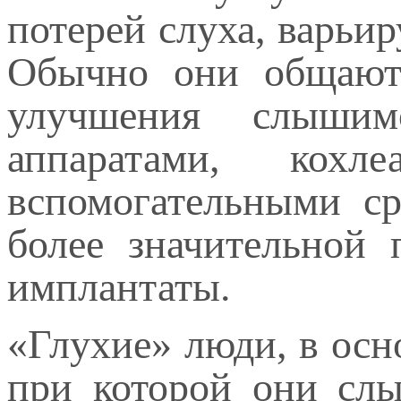
потерей слуха, варьи
Обычно они общают
улучшения слышим
аппаратами, кох
вспомогательными ср
более значительной 
имплантаты.
«Глухие» люди, в осн
при которой они сл