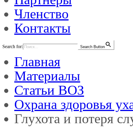
Членство
Контакты
Search for:
Search Button
Главная
Материалы
Статьи ВОЗ
Охрана здоровья уха
Глухота и потеря сл