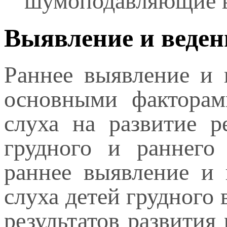
шумоподавляющие в
Выявление и веден
Раннее выявление и 
основными факторам
слуха на развитие р
грудного и раннего
раннее выявление и 
слуха детей грудного
результатов развития