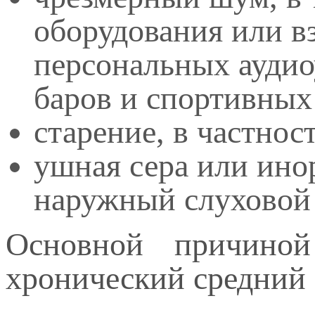
оборудования или вз
персональных аудио
баров и спортивных
старение, в частнос
ушная сера или ин
наружный слуховой 
Основной причиной
хронический средний 