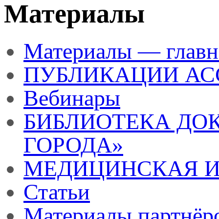
Материалы
Материалы — главн
ПУБЛИКАЦИИ А
Вебинары
БИБЛИОТЕКА ДО
ГОРОДА»
МЕДИЦИНСКАЯ И
Статьи
Материалы партнёр