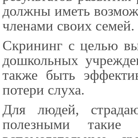
должны иметь возможн
членами своих семей.
Скрининг с целью вы
дошкольных учрежде
также быть эффекти
потери слуха.
Для людей, страда
полезными такие у