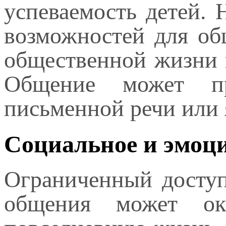
успеваемость детей. 
возможностей для об
общественной жизни 
Общение может пр
письменной речи или 
Социальное и эмоци
Ограниченный доступ
общения может ока