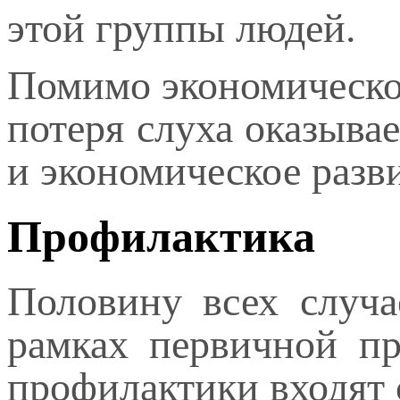
этой группы людей.
Помимо экономическо
потеря слуха оказыва
и экономическое разв
Профилактика
Половину всех случа
рамках первичной пр
профилактики входят