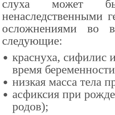
слуха может бы
ненаследственными г
осложнениями во в
следующие:
краснуха, сифилис 
время беременности
низкая масса тела п
асфиксия при рожде
родов);