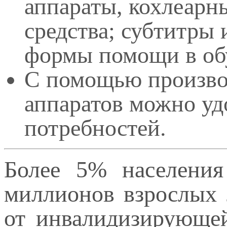
аппараты, кохлеарн
средства; субтитры 
формы помощи в об
С помощью произво
аппаратов можно уд
потребностей.
Более 5% населени
миллионов взрослых 
от инвалидизирующей