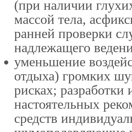
(при наличии глухи
массой тела, асфик
ранней проверки сл
надлежащего ведени
уменьшение воздейст
отдыха) громких ш
рисках; разработки
настоятельных реко
средств индивидуал