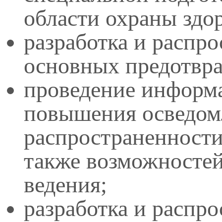
области охраны здор
разработка и распр
основных предотвр
проведение информ
повышения осведом
распространенности,
также возможностей
ведения;
разработка и распр