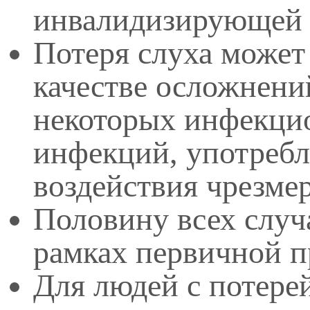
инвалидизирующей 
Потеря слуха может
качестве осложнений
некоторых инфекци
инфекций, употребл
воздействия чрезме
Половину всех случ
рамках первичной п
Для людей с потере