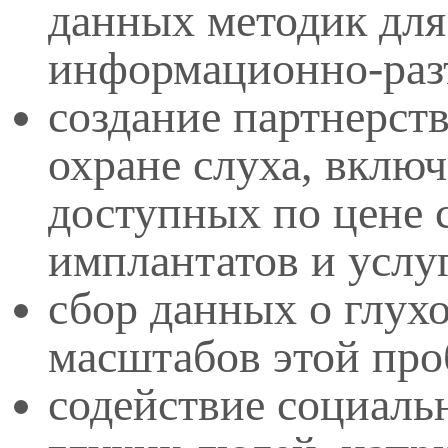
данных методик для
информационно-раз
создание партнерст
охране слуха, вклю
доступных по цене 
имплантатов и услуг
сбор данных о глухо
масштабов этой про
содействие социаль