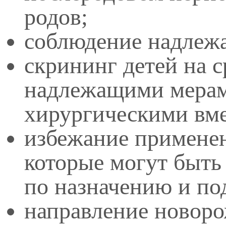
родов;
соблюдение надлеж
скрининг детей на 
надлежащими мерам
хирургическими вм
избежание применен
которые могут быть
по назначению и по
направление новоро