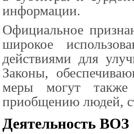
информации.
Официальное признан
широкое использов
действиями для улуч
Законы, обеспечиваю
меры могут также 
приобщению людей, с
Деятельность ВОЗ