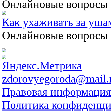
Онлайновые вопросы 
Как ухаживать за уша
Онлайновые вопросы 
zdorovyegoroda@mail.
Правовая информация
Политика конфиденци