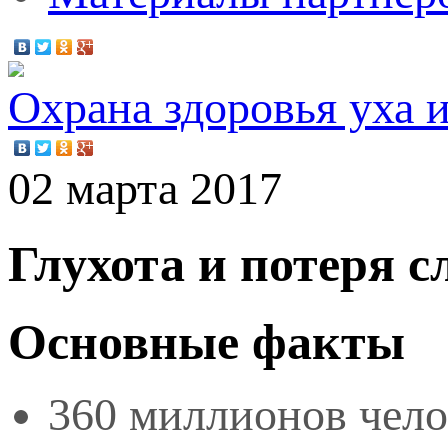
Охрана здоровья уха и
02 марта 2017
Глухота и потеря с
Основные факты
360 миллионов чело