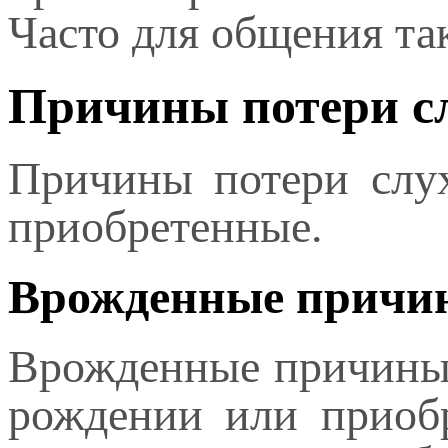
Часто для общения та
Причины потери сл
Причины потери слу
приобретенные.
Врожденные причи
Врожденные причины 
рождении или приобр