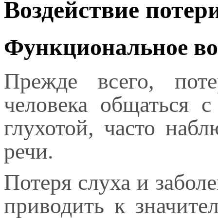
Воздействие потери
Функциональное во
Прежде всего, поте
человека общаться 
глухотой, часто набл
речи.
Потеря слуха и заболе
приводить к значите