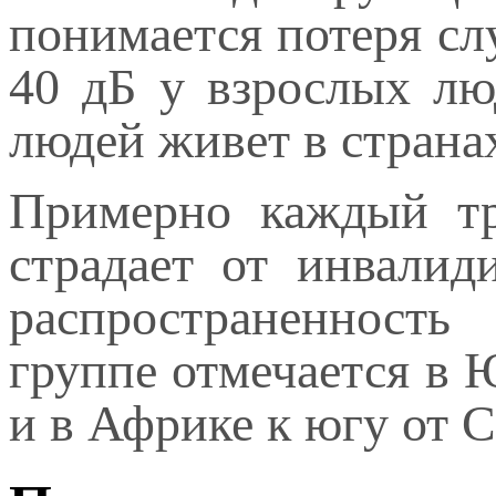
понимается потеря с
40 дБ у взрослых лю
людей живет в страна
Примерно каждый тр
страдает от инвалид
распространенность
группе отмечается в
и в Африке к югу от 