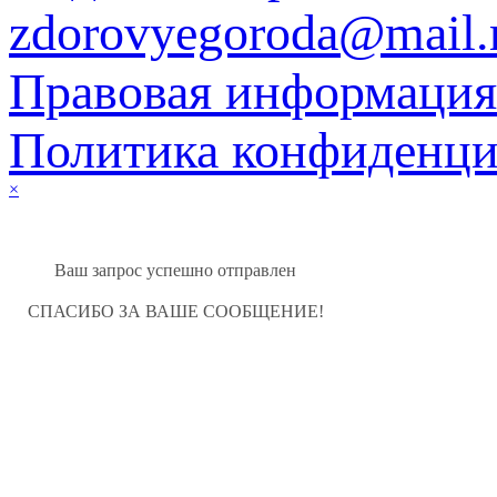
zdorovyegoroda@mail.
Правовая информация
Политика конфиденци
×
Ваш запрос успешно отправлен
СПАСИБО ЗА ВАШЕ СООБЩЕНИЕ!