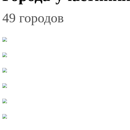
49 городов