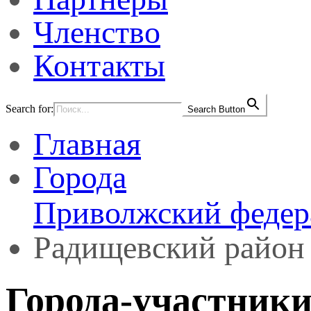
Членство
Контакты
Search for:
Search Button
Главная
Города
Приволжский федер
Радищевский район
Города-участники