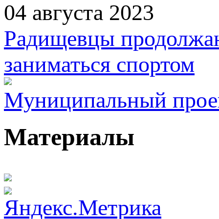
04 августа 2023
Радищевцы продолжаю
заниматься спортом
Муниципальный проект
Материалы