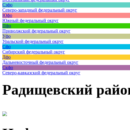
Сзфо
Северо-западный федеральный округ
Юфо
Южный федеральный округ
Пфо
Приволжский федеральный округ
Уфо
Уральский федеральный округ
Сфо
Сибирский федеральный округ
Дфо
Дальневосточный федеральный округ
Скфо
Северо-кавказский федеральный округ
Радищевский райо