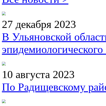
27 декабря 2023
В Ульяновской област
эпидемиологического
10 августа 2023
По Радищевскому райо