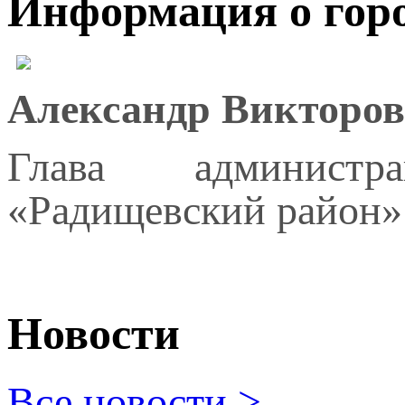
Информация о гор
Александр Викторов
Глава администр
«Радищевский район»
Новости
Все новости >