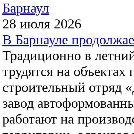
Барнаул
28 июля 2026
В Барнауле продолжае
Традиционно в летний
трудятся на объектах 
строительный отряд 
завод автоформованны
работают на производ