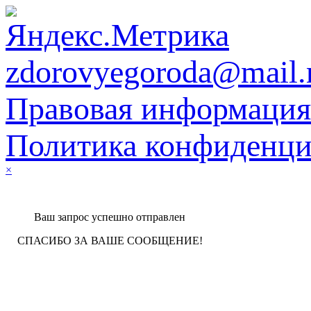
zdorovyegoroda@mail.
Правовая информация
Политика конфиденци
×
Ваш запрос успешно отправлен
СПАСИБО ЗА ВАШЕ СООБЩЕНИЕ!