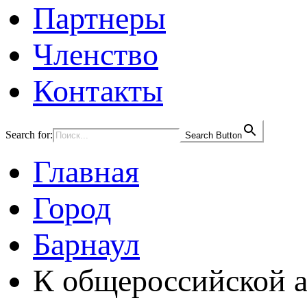
Партнеры
Членство
Контакты
Search for:
Search Button
Главная
Город
Барнаул
К общероссийской а