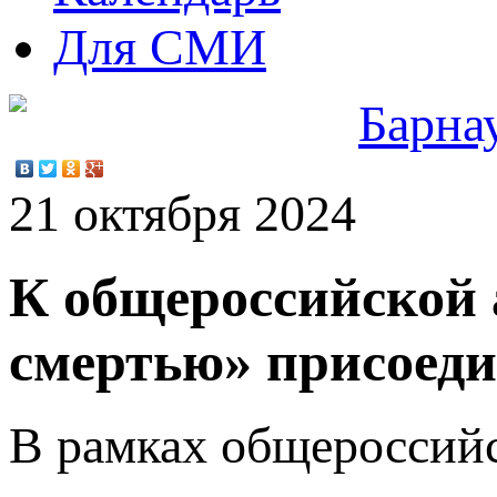
Для СМИ
Барна
21 октября 2024
К общероссийской 
смертью» присоед
В рамках общероссийс