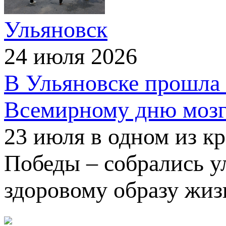
Ульяновск
24 июля 2026
В Ульяновске прошла 
Всемирному дню мозг
23 июля в одном из к
Победы – собрались 
здоровому образу жиз