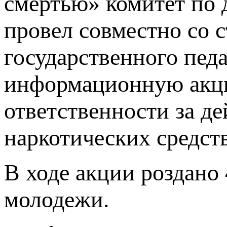
смертью» комитет по
провел совместно со 
государственного пед
информационную акцию
ответственности за д
наркотических средств
В ходе акции роздано
молодежи.