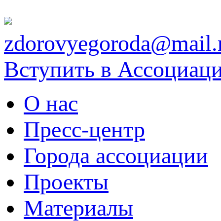
zdorovyegoroda@mail.
Вступить в Ассоциац
О нас
Пресс-центр
Города ассоциации
Проекты
Материалы