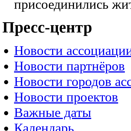
присоединились жи
Пресс-центр
Новости ассоциаци
Новости партнёров
Новости городов ас
Новости проектов
Важные даты
Календарь