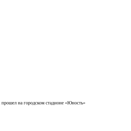
 прошел на городском стадионе «Юность»