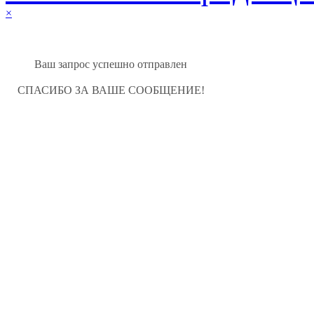
×
Ваш запрос успешно отправлен
СПАСИБО ЗА ВАШЕ СООБЩЕНИЕ!