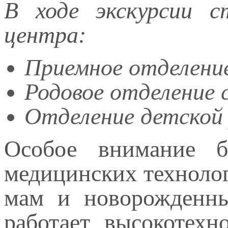
В ходе экскурсии с
центра:
Приемное отделение
Родовое отделение 
Отделение детской
Особое внимание б
медицинских техноло
мам и новорожденны
работает высокотехн