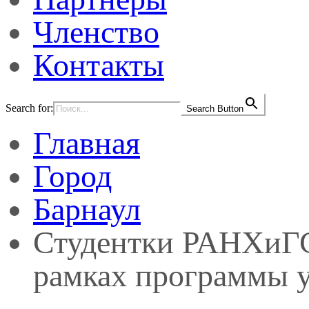
Членство
Контакты
Search for:
Search Button
Главная
Город
Барнаул
Студентки РАНХиГС
рамках программы у