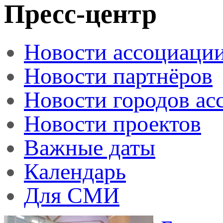
Пресс-центр
Новости ассоциаци
Новости партнёров
Новости городов ас
Новости проектов
Важные даты
Календарь
Для СМИ