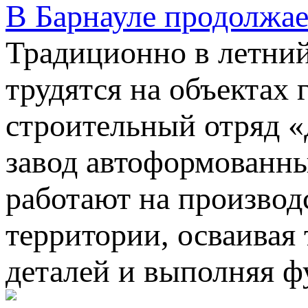
В Барнауле продолжае
Традиционно в летний
трудятся на объектах 
строительный отряд 
завод автоформованны
работают на производ
территории, осваивая
деталей и выполняя ф