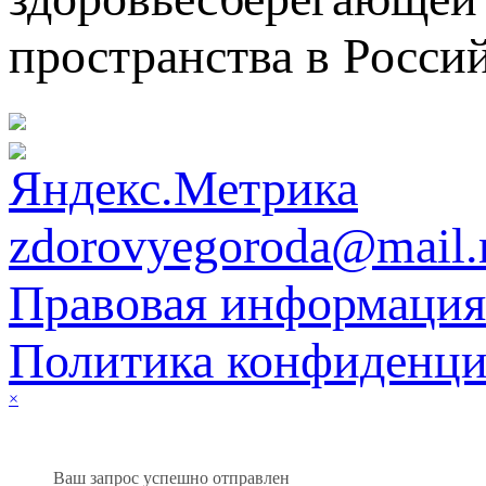
пространства в Росси
zdorovyegoroda@mail.
Правовая информация
Политика конфиденци
×
Ваш запрос успешно отправлен