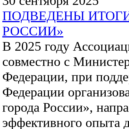
30 сентября 2025
ПОДВЕДЕНЫ ИТОГИ
РОССИИ»
В 2025 году Ассоциац
совместно с Министер
Федерации, при подд
Федерации организова
города России», напр
эффективного опыта д