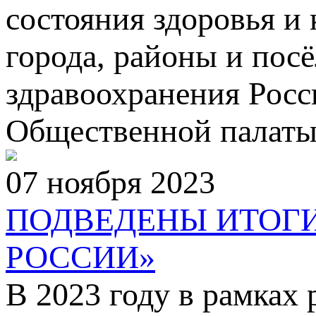
состояния здоровья и
города, районы и пос
здравоохранения Рос
Общественной палаты
07 ноября 2023
ПОДВЕДЕНЫ ИТОГИ
РОССИИ»
В 2023 году в рамках