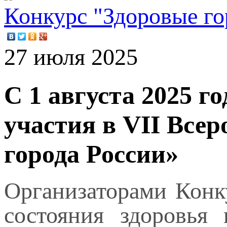
Конкурс "Здоровые го
27 июля 2025
С 1 августа 2025 г
участия в VII Все
города России»
Организаторами Конк
состояния здоровья