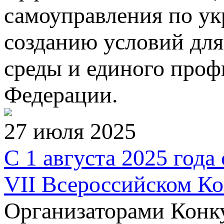
самоуправления по ук
созданию условий дл
среды и единого проф
Федерации.
27 июля 2025
С 1 августа 2025 года
VII Всероссийском Ко
Организаторами Конк