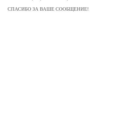
СПАСИБО ЗА ВАШЕ СООБЩЕНИЕ!