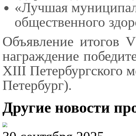
«Лучшая муниципал
общественного здор
Объявление итогов V
награждение победите
XIII Петербургского 
Петербург).
Другие новости пр