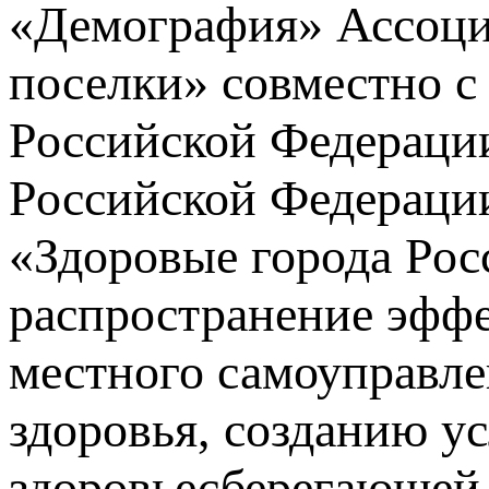
«Демография» Ассоци
поселки» совместно с
Российской Федераци
Российской Федерации
«Здоровые города Рос
распространение эффе
местного самоуправл
здоровья, созданию у
здоровьесберегающей 