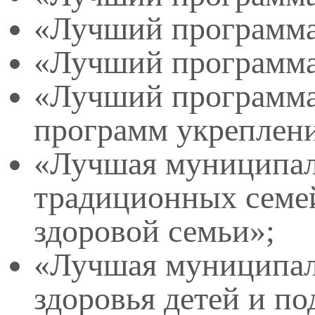
«Лучший программа/
«Лучший программа/
«Лучший программа
программ укреплени
«Лучшая муниципал
традиционных семе
здоровой семьи»;
«Лучшая муниципал
здоровья детей и по