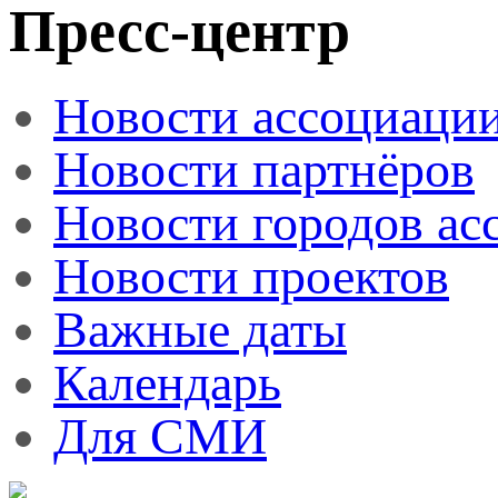
Пресс-центр
Новости ассоциаци
Новости партнёров
Новости городов ас
Новости проектов
Важные даты
Календарь
Для СМИ