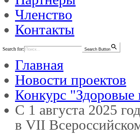
Членство
Контакты
Search for:
Search Button
Главная
Новости проектов
Конкурс "Здоровые 
С 1 августа 2025 го
в VII Всероссийско