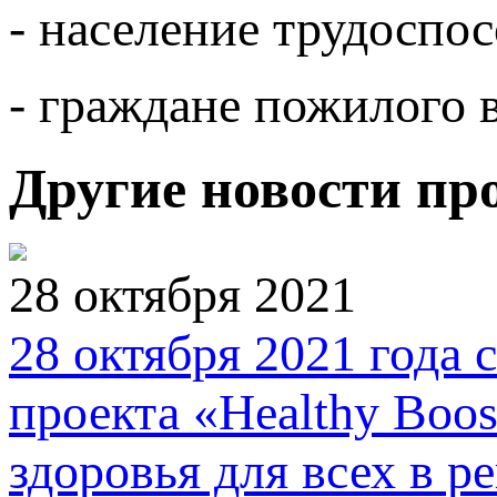
- население трудоспос
- граждане пожилого в
Другие новости пр
28 октября 2021
28 октября 2021 года
проекта «Healthy Boos
здоровья для всех в р