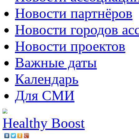
Новости партнёров
Новости городов ас
Новости проектов
Важные даты
Календарь
Для СМИ
Healthy Boost