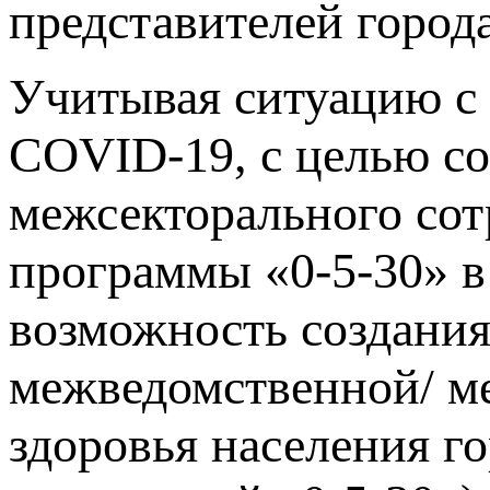
представителей город
Учитывая ситуацию с
COVID-19, с целью с
межсекторального сот
программы «0-5-30» в
возможность создани
межведомственной/ м
здоровья населения го