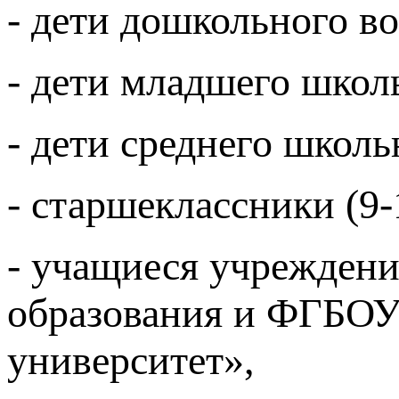
- дети дошкольного во
- дети младшего школь
- дети среднего школь
- старшеклассники (9-
- учащиеся учреждени
образования и ФГБОУ
университет»,