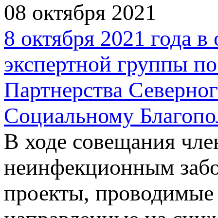
08 октября 2021
8 октября 2021 года в
экспертной группы п
Партнерства Северно
Социальному Благоп
В ходе совещания чле
неинфекционным забо
проекты, проводимые 