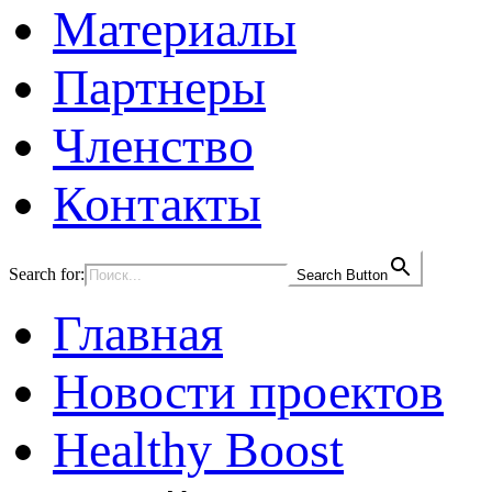
Материалы
Партнеры
Членство
Контакты
Search for:
Search Button
Главная
Новости проектов
Healthy Boost