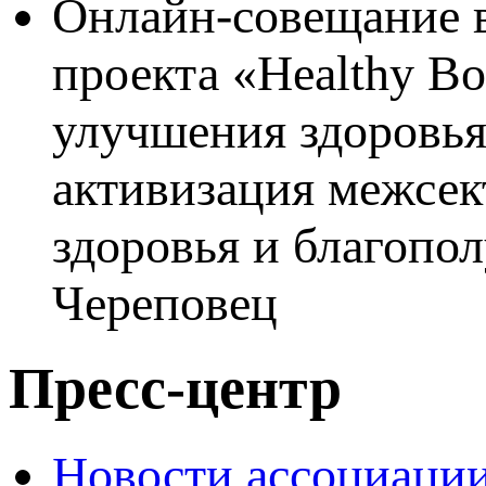
Онлайн-совещание 
проекта «Healthy Bo
улучшения здоровья 
активизация межсек
здоровья и благопол
Череповец
Пресс-центр
Новости ассоциаци