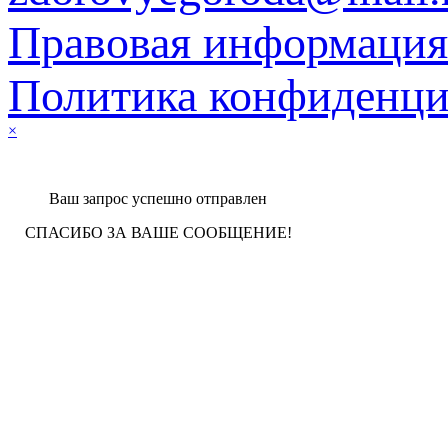
Правовая информация
Политика конфиденци
×
Ваш запрос успешно отправлен
СПАСИБО ЗА ВАШЕ СООБЩЕНИЕ!