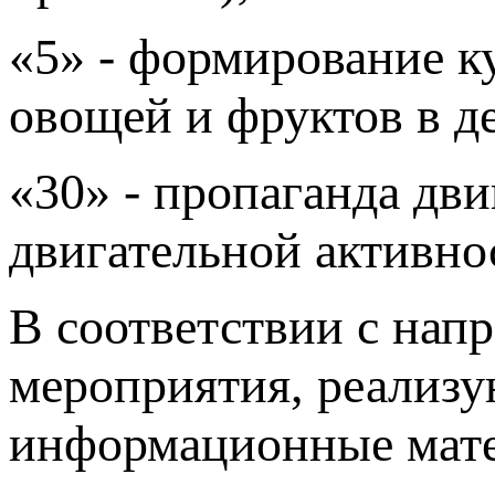
«5» - формирование к
овощей и фруктов в де
«30» - пропаганда дв
двигательной активнос
В соответствии с нап
мероприятия, реализу
информационные матер