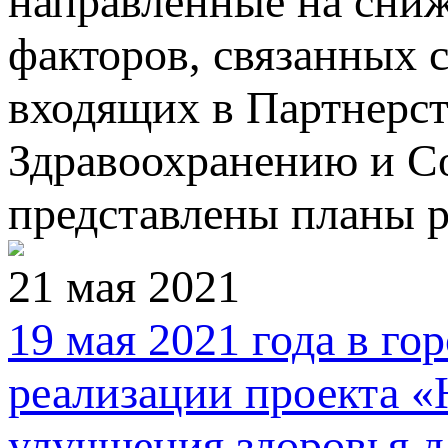
направленные на сни
факторов, связанных с
входящих в Партнерст
Здравоохранению и С
представлены планы р
21 мая 2021
19 мая 2021 года в го
реализации проекта «H
улучшения здоровья д