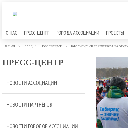
О НАС
ПРЕСС-ЦЕНТР
ГОРОДА АССОЦИАЦИИ
ПРОЕКТЫ
Главная
Город
Новосибирск
ПРЕСС-ЦЕНТР
НОВОСТИ АССОЦИАЦИИ
НОВОСТИ ПАРТНЁРОВ
НОВОСТИ ГОРОДОВ АССОЦИАЦИИ