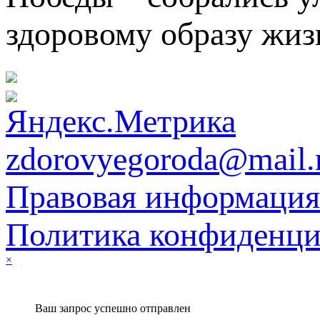
здоровому образу жиз
zdorovyegoroda@mail.
Правовая информация
Политика конфиденци
×
Ваш запрос успешно отправлен