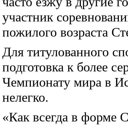
часто езжу в другие г
участник соревновани
пожилого возраста Ст
Для титулованного сп
подготовка к более с
Чемпионату мира в Ис
нелегко.
«Как всегда в форме 