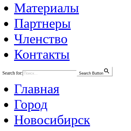
Материалы
Партнеры
Членство
Контакты
Search for:
Search Button
Главная
Город
Новосибирск