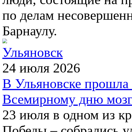
по делам несовершен
Барнаулу.
Ульяновск
24 июля 2026
В Ульяновске прошла 
Всемирному дню мозг
23 июля в одном из к
Победы – собрались 