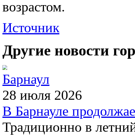
возрастом.
Источник
Другие новости го
Барнаул
28 июля 2026
В Барнауле продолжае
Традиционно в летний