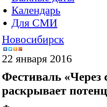
Календарь
Для СМИ
Новосибирск
22 января 2016
Фестиваль «Через 
раскрывает потенц