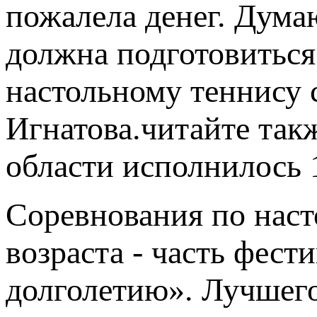
пожалела денег. Дума
должна подготовиться
настольному теннису 
Игнатова.читайте та
области исполнилось 
Соревнования по наст
возраста - часть фест
долголетию». Лучшего