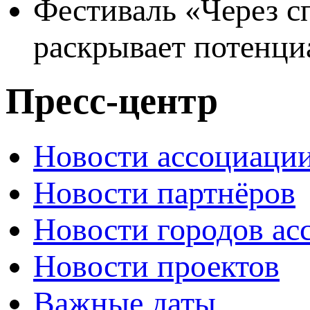
Фестиваль «Через с
раскрывает потенци
Пресс-центр
Новости ассоциаци
Новости партнёров
Новости городов ас
Новости проектов
Важные даты