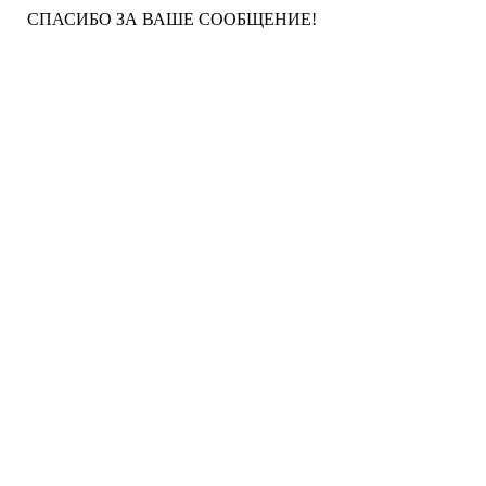
СПАСИБО ЗА ВАШЕ СООБЩЕНИЕ!