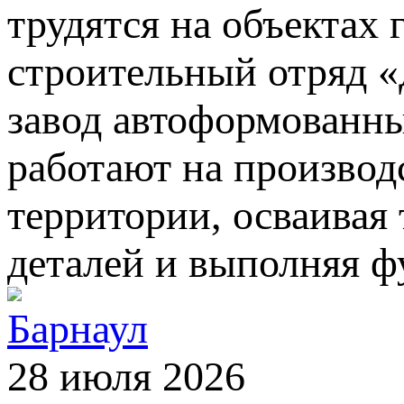
трудятся на объектах 
строительный отряд 
завод автоформованны
работают на производ
территории, осваивая
деталей и выполняя ф
Барнаул
28 июля 2026