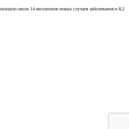
оизошло около 14 миллионов новых случаев заболевания и 8,2