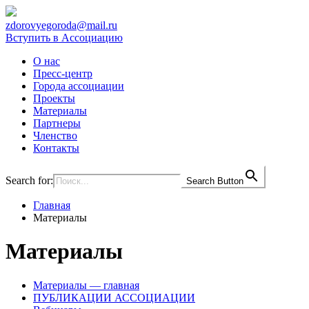
zdorovyegoroda@mail.ru
Вступить в Ассоциацию
О нас
Пресс-центр
Города ассоциации
Проекты
Материалы
Партнеры
Членство
Контакты
Search for:
Search Button
Главная
Материалы
Материалы
Материалы — главная
ПУБЛИКАЦИИ АССОЦИАЦИИ