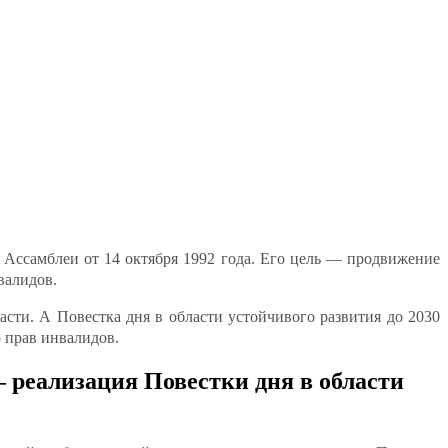
 Ассамблеи от 14 октября 1992 года. Его цель — продвижение
валидов.
ти. А Повестка дня в области устойчивого развития до 2030
 прав инвалидов.
— реализация Повестки дня в области